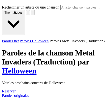
Rechercher un artiste ou une chanson
Thématiques
Paroles.net
Paroles Helloween
Paroles Metal Invaders (Traduction)
Paroles de la chanson Metal
Invaders (Traduction) par
Helloween
Voir les prochains concerts de Helloween
Réserver
Paroles originales