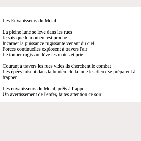
Les Envahisseurs du Metal
La pleine lune se lève dans les rues
Je sais que le moment est proche
Incarner la puissance rugissante venant du ciel
Forces continuelles explosent à travers l'air
Le tonner rugissant lève tes mains et prie
Courant à travers les rues vides ils cherchent le combat
Les épées luisent dans la lumière de la lune les dieux se préparent à
frapper
Les envahisseurs du Metal, prêts à frapper
Un avertissement de l'enfer, faites attention ce soir