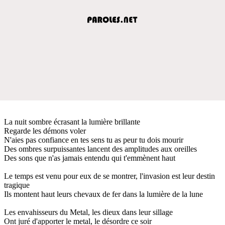
La nuit sombre écrasant la lumière brillante
Regarde les démons voler
N'aies pas confiance en tes sens tu as peur tu dois mourir
Des ombres surpuissantes lancent des amplitudes aux oreilles
Des sons que n'as jamais entendu qui t'emmènent haut
Le temps est venu pour eux de se montrer, l'invasion est leur destin
tragique
Ils montent haut leurs chevaux de fer dans la lumière de la lune
Les envahisseurs du Metal, les dieux dans leur sillage
Ont juré d'apporter le metal, le désordre ce soir