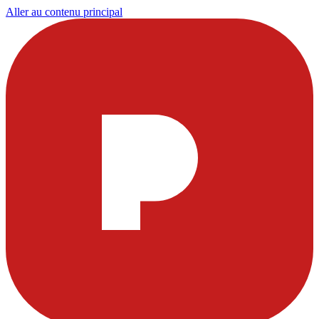
Aller au contenu principal