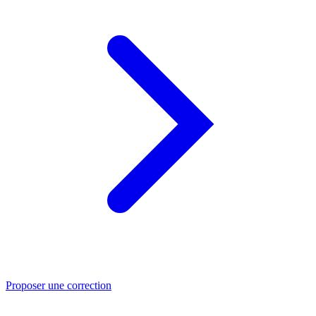
Proposer une correction