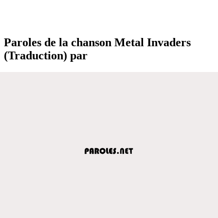
Paroles de la chanson Metal Invaders
(Traduction) par