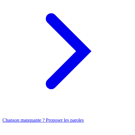
Chanson manquante ? Proposer les paroles