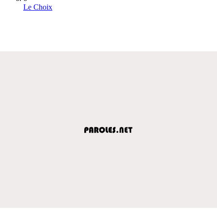
Le Choix