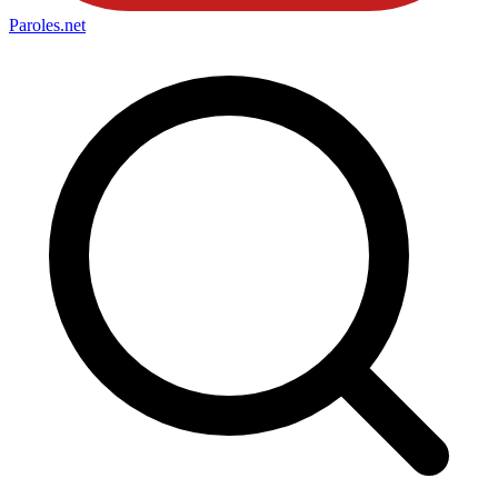
Paroles
.net