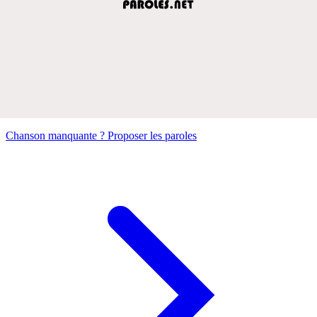
Chanson manquante ? Proposer les paroles