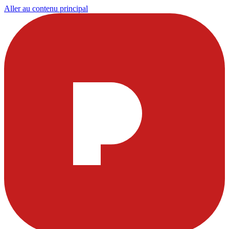
Aller au contenu principal