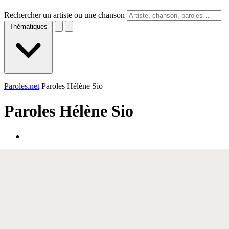
Rechercher un artiste ou une chanson
Thématiques
Paroles.net
Paroles Hélène Sio
Paroles
Hélène Sio