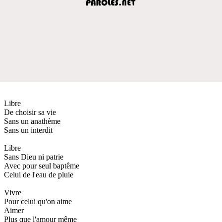
Libre
De choisir sa vie
Sans un anathème
Sans un interdit
Libre
Sans Dieu ni patrie
Avec pour seul baptême
Celui de l'eau de pluie
Vivre
Pour celui qu'on aime
Aimer
Plus que l'amour même