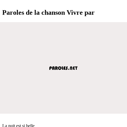
Paroles de la chanson Vivre par
La nuit est si belle