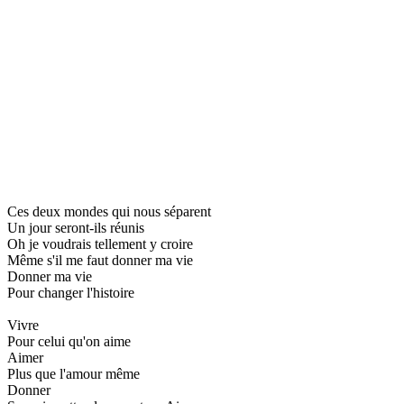
Ces deux mondes qui nous séparent
Un jour seront-ils réunis
Oh je voudrais tellement y croire
Même s'il me faut donner ma vie
Donner ma vie
Pour changer l'histoire
Vivre
Pour celui qu'on aime
Aimer
Plus que l'amour même
Donner