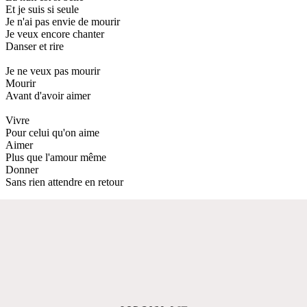
Et je suis si seule
Je n'ai pas envie de mourir
Je veux encore chanter
Danser et rire
Je ne veux pas mourir
Mourir
Avant d'avoir aimer
Vivre
Pour celui qu'on aime
Aimer
Plus que l'amour même
Donner
Sans rien attendre en retour