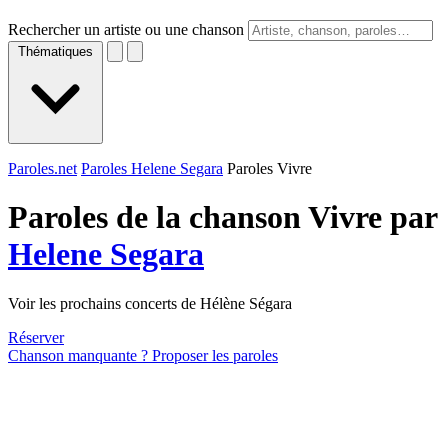
Rechercher un artiste ou une chanson
Thématiques
Paroles.net
Paroles Helene Segara
Paroles Vivre
Paroles de la chanson Vivre par
Helene Segara
Voir les prochains concerts de Hélène Ségara
Réserver
Chanson manquante ? Proposer les paroles