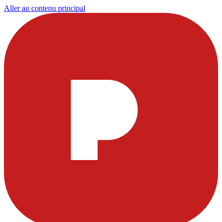
Aller au contenu principal