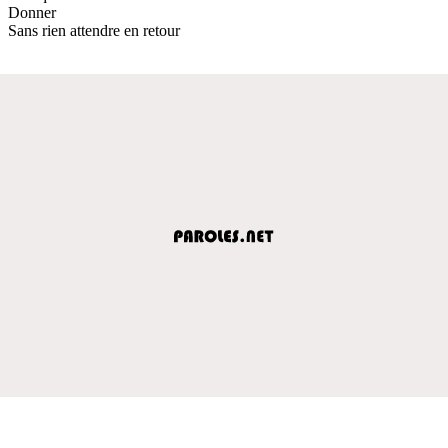
Donner
Sans rien attendre en retour