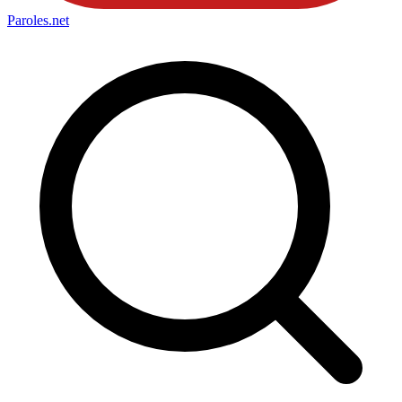
Paroles
.net