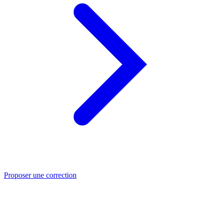
Proposer une correction