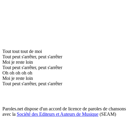
Tout tout tout de moi
Tout peut s'arrêter, peut s'arrêter
Moi je reste loin
Tout peut s'arrêter, peut s'arrêter
Oh oh oh oh oh
Moi je reste loin
Tout peut s'arrêter, peut s'arrêter
Paroles.net dispose d'un accord de licence de paroles de chansons
avec la
Société des Editeurs et Auteurs de Musique
(SEAM)