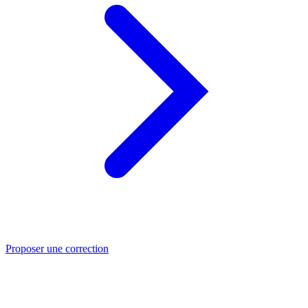
Proposer une correction