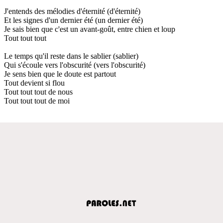
J'entends des mélodies d'éternité (d'éternité)
Et les signes d'un dernier été (un dernier été)
Je sais bien que c'est un avant-goût, entre chien et loup
Tout tout tout
Le temps qu'il reste dans le sablier (sablier)
Qui s'écoule vers l'obscurité (vers l'obscurité)
Je sens bien que le doute est partout
Tout devient si flou
Tout tout tout de nous
Tout tout tout de moi