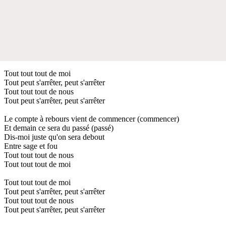
Tout tout tout de moi
Tout peut s'arrêter, peut s'arrêter
Tout tout tout de nous
Tout peut s'arrêter, peut s'arrêter
Le compte à rebours vient de commencer (commencer)
Et demain ce sera du passé (passé)
Dis-moi juste qu'on sera debout
Entre sage et fou
Tout tout tout de nous
Tout tout tout de moi
Tout tout tout de moi
Tout peut s'arrêter, peut s'arrêter
Tout tout tout de nous
Tout peut s'arrêter, peut s'arrêter