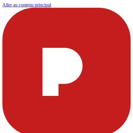
Aller au contenu principal