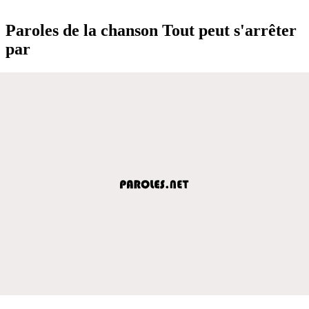
Paroles de la chanson Tout peut s'arrêter
par