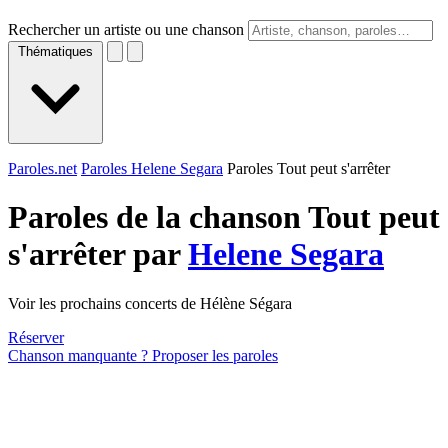
Rechercher un artiste ou une chanson
Thématiques
Paroles.net
Paroles Helene Segara
Paroles Tout peut s'arrêter
Paroles de la chanson Tout peut
s'arrêter par
Helene Segara
Voir les prochains concerts de Hélène Ségara
Réserver
Chanson manquante ? Proposer les paroles