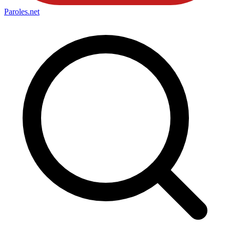
Paroles
.net