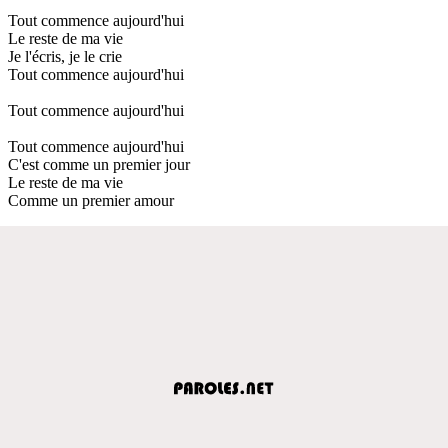
Tout commence aujourd'hui
Le reste de ma vie
Je l'écris, je le crie
Tout commence aujourd'hui
Tout commence aujourd'hui
Tout commence aujourd'hui
C'est comme un premier jour
Le reste de ma vie
Comme un premier amour