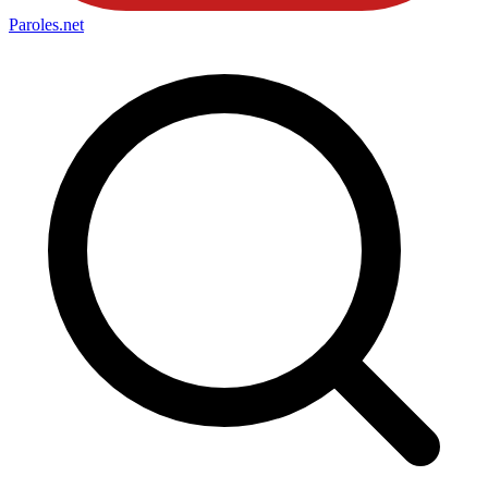
Paroles
.net