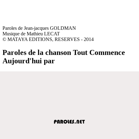
Paroles de Jean-jacques GOLDMAN
Musique de Mathieu LECAT
© MATAYA EDITIONS, RESERVES - 2014
Paroles de la chanson Tout Commence
Aujourd'hui par