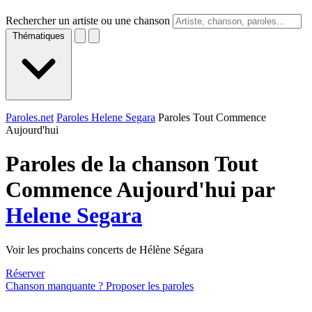
Rechercher un artiste ou une chanson
Thématiques
Paroles.net
Paroles Helene Segara
Paroles Tout Commence
Aujourd'hui
Paroles de la chanson Tout
Commence Aujourd'hui par
Helene Segara
Voir les prochains concerts de Hélène Ségara
Réserver
Chanson manquante ? Proposer les paroles