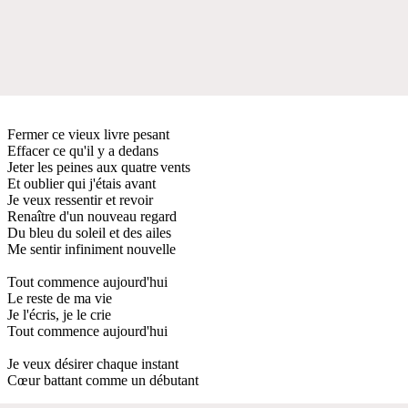
Fermer ce vieux livre pesant
Effacer ce qu'il y a dedans
Jeter les peines aux quatre vents
Et oublier qui j'étais avant
Je veux ressentir et revoir
Renaître d'un nouveau regard
Du bleu du soleil et des ailes
Me sentir infiniment nouvelle
Tout commence aujourd'hui
Le reste de ma vie
Je l'écris, je le crie
Tout commence aujourd'hui
Je veux désirer chaque instant
Cœur battant comme un débutant