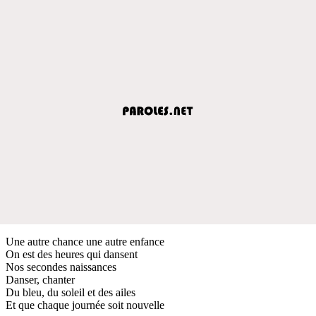
Une autre chance une autre enfance
On est des heures qui dansent
Nos secondes naissances
Danser, chanter
Du bleu, du soleil et des ailes
Et que chaque journée soit nouvelle