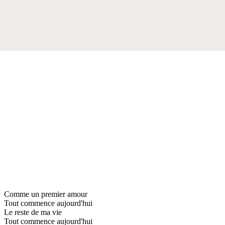
Comme un premier amour
Tout commence aujourd'hui
Le reste de ma vie
Tout commence aujourd'hui