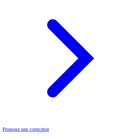
Proposer une correction