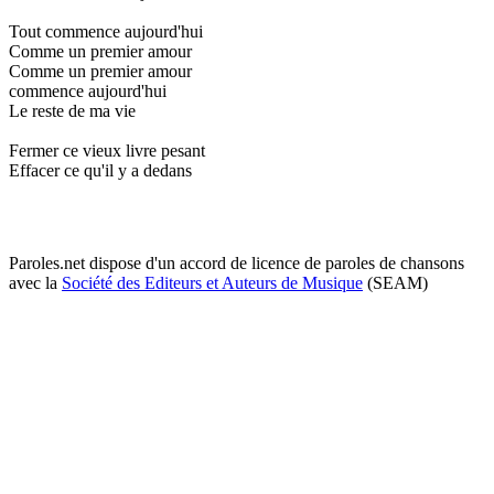
Tout commence aujourd'hui
Comme un premier amour
Comme un premier amour
commence aujourd'hui
Le reste de ma vie
Fermer ce vieux livre pesant
Effacer ce qu'il y a dedans
Paroles.net dispose d'un accord de licence de paroles de chansons
avec la
Société des Editeurs et Auteurs de Musique
(SEAM)