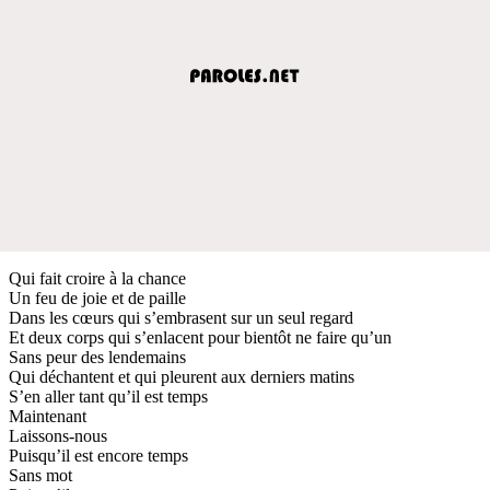
Qui fait croire à la chance
Un feu de joie et de paille
Dans les cœurs qui s’embrasent sur un seul regard
Et deux corps qui s’enlacent pour bientôt ne faire qu’un
Sans peur des lendemains
Qui déchantent et qui pleurent aux derniers matins
S’en aller tant qu’il est temps
Maintenant
Laissons-nous
Puisqu’il est encore temps
Sans mot