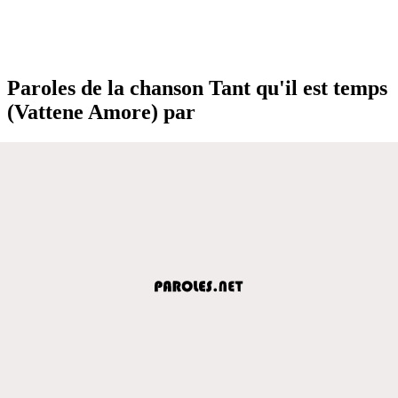
Paroles de la chanson Tant qu'il est temps
(Vattene Amore) par