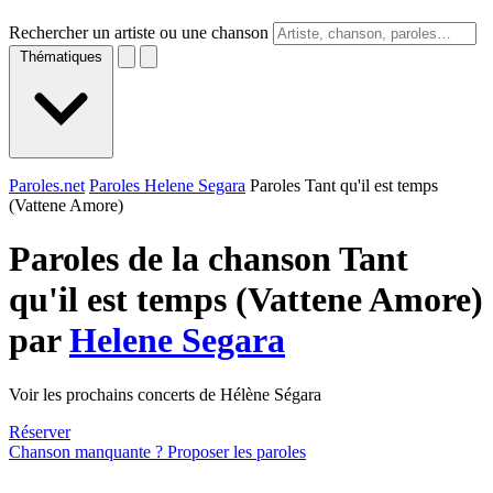
Rechercher un artiste ou une chanson
Thématiques
Paroles.net
Paroles Helene Segara
Paroles Tant qu'il est temps
(Vattene Amore)
Paroles de la chanson Tant
qu'il est temps (Vattene Amore)
par
Helene Segara
Voir les prochains concerts de Hélène Ségara
Réserver
Chanson manquante ? Proposer les paroles