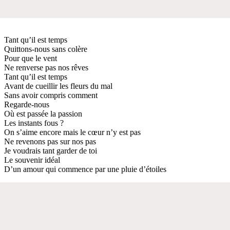
Tant qu’il est temps
Quittons-nous sans colère
Pour que le vent
Ne renverse pas nos rêves
Tant qu’il est temps
Avant de cueillir les fleurs du mal
Sans avoir compris comment
Regarde-nous
Où est passée la passion
Les instants fous ?
On s’aime encore mais le cœur n’y est pas
Ne revenons pas sur nos pas
Je voudrais tant garder de toi
Le souvenir idéal
D’un amour qui commence par une pluie d’étoiles