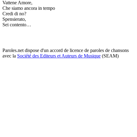
Vattene Amore,
Che siamo ancora in tempo
Credi di no?
Spensierato,
Sei contento…
Paroles.net dispose d'un accord de licence de paroles de chansons
avec la
Société des Editeurs et Auteurs de Musique
(SEAM)