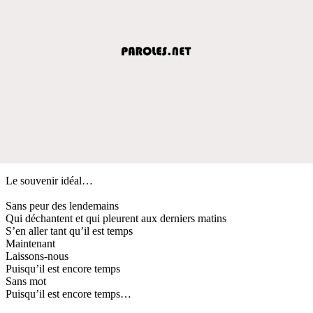
Le souvenir idéal…
Sans peur des lendemains
Qui déchantent et qui pleurent aux derniers matins
S’en aller tant qu’il est temps
Maintenant
Laissons-nous
Puisqu’il est encore temps
Sans mot
Puisqu’il est encore temps…