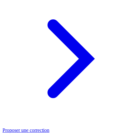
Proposer une correction