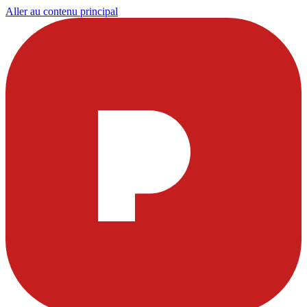
Aller au contenu principal