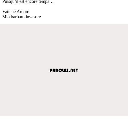
Puisqu’il est encore temps…
Vattene Amore
Mio barbaro invasore