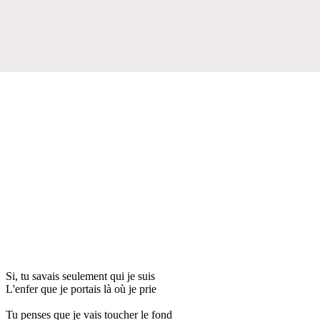
Si, tu savais seulement qui je suis
L'enfer que je portais là où je prie
Tu penses que je vais toucher le fond