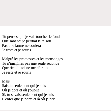
Tu penses que je vais toucher le fond
Que sans toi je perdrai la raison
Pas une larme ne coulera
Je reste et je souris
Malgré les promesses et les mensonges
Tu n'imagines pas une seule seconde
Que rien de toi ne me détruits
Je reste et je souris
Mais
Sais-tu seulement qui je suis
Où je dors et où j'oublie
Si, tu savais seulement qui je suis
L'enfer que je porte et là où je prie