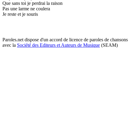
Que sans toi je perdrai la raison
Pas une larme ne coulera
Je reste et je souris
Paroles.net dispose d'un accord de licence de paroles de chansons
avec la
Société des Editeurs et Auteurs de Musique
(SEAM)