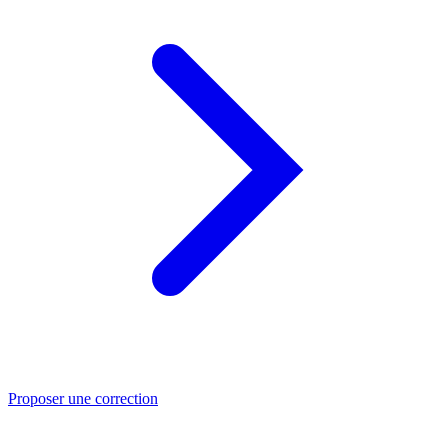
Proposer une correction