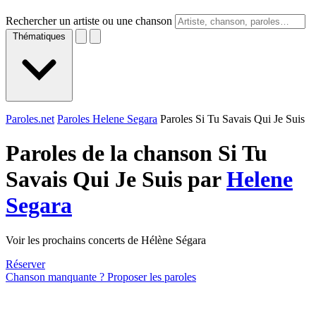
Rechercher un artiste ou une chanson
Thématiques
Paroles.net
Paroles Helene Segara
Paroles Si Tu Savais Qui Je Suis
Paroles de la chanson Si Tu
Savais Qui Je Suis par
Helene
Segara
Voir les prochains concerts de Hélène Ségara
Réserver
Chanson manquante ? Proposer les paroles