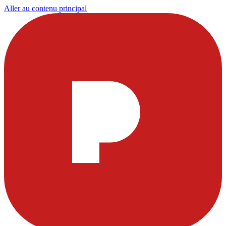
Aller au contenu principal