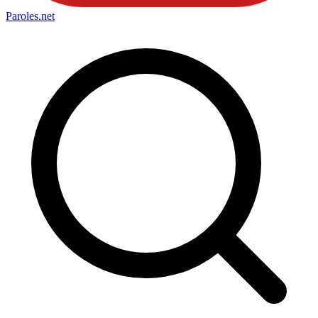
Paroles
.net