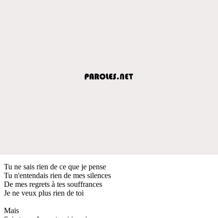
Tu ne sais rien de ce que je pense
Tu n'entendais rien de mes silences
De mes regrets à tes souffrances
Je ne veux plus rien de toi
Mais