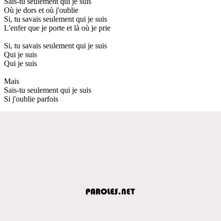
Sais-tu seulement qui je suis
Où je dors et où j'oublie
Si, tu savais seulement qui je suis
L'enfer que je porte et là où je prie
Si, tu savais seulement qui je suis
Qui je suis
Qui je suis
Mais
Sais-tu seulement qui je suis
Si j'oublie parfois