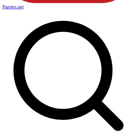
Paroles
.net