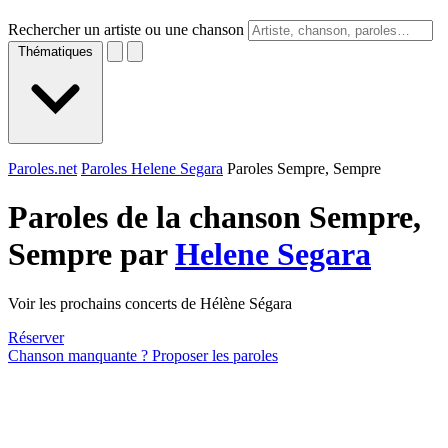
Rechercher un artiste ou une chanson
Thématiques
Paroles.net
Paroles Helene Segara
Paroles Sempre, Sempre
Paroles de la chanson Sempre,
Sempre par
Helene Segara
Voir les prochains concerts de Hélène Ségara
Réserver
Chanson manquante ? Proposer les paroles