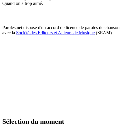
Quand on a trop aimé.
Paroles.net dispose d'un accord de licence de paroles de chansons
avec la
Société des Editeurs et Auteurs de Musique
(SEAM)
Sélection du moment