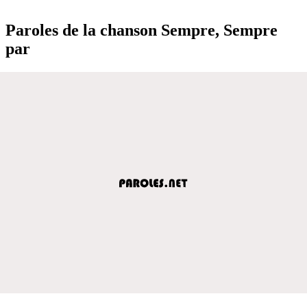
Paroles de la chanson Sempre, Sempre
par