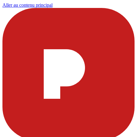
Aller au contenu principal