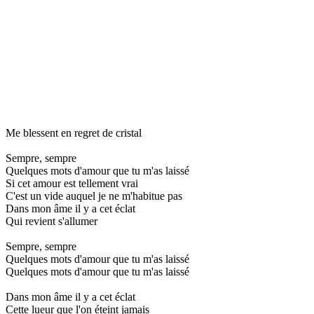
Me blessent en regret de cristal
Sempre, sempre
Quelques mots d'amour que tu m'as laissé
Si cet amour est tellement vrai
C'est un vide auquel je ne m'habitue pas
Dans mon âme il y a cet éclat
Qui revient s'allumer
Sempre, sempre
Quelques mots d'amour que tu m'as laissé
Quelques mots d'amour que tu m'as laissé
Dans mon âme il y a cet éclat
Cette lueur que l'on éteint jamais