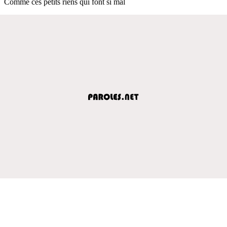
Comme ces petits riens qui font si mal