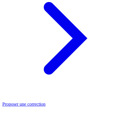
Proposer une correction