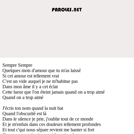
Sempre Sempre
Quelques mots d'amour que tu m'as laissé
Si cet amour est tellement vrai
C'est un vide auquel je ne m'habitue pas
Dans mon âme il y a cet éclat
Cette lueur que l'on éteint jamais quand on a trop aimé
Quand on a trop aimé
J'écris ton nom quand la nuit bat
Quand l'obscurité est là
Dans le silence je prie, j'oublie tout de ce monde
Et je m'enfuis dans ces douleurs tellement profondes
Et tout c'qui nous sépare revient me hanter si fort