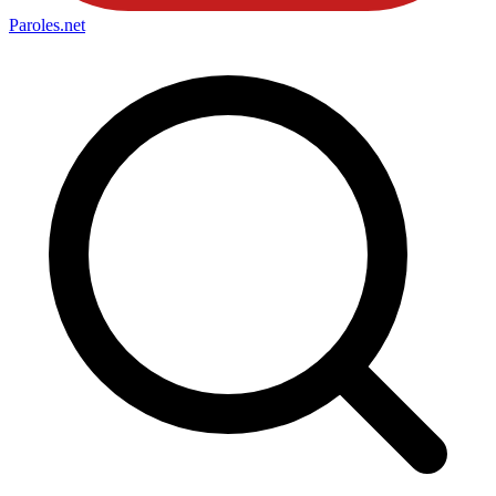
Paroles
.net