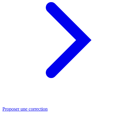
Proposer une correction