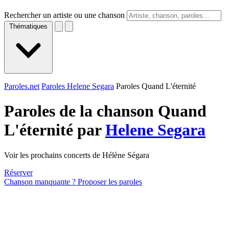
Rechercher un artiste ou une chanson
Thématiques
Paroles.net
Paroles Helene Segara
Paroles Quand L'éternité
Paroles de la chanson Quand
L'éternité par
Helene Segara
Voir les prochains concerts de Hélène Ségara
Réserver
Chanson manquante ? Proposer les paroles