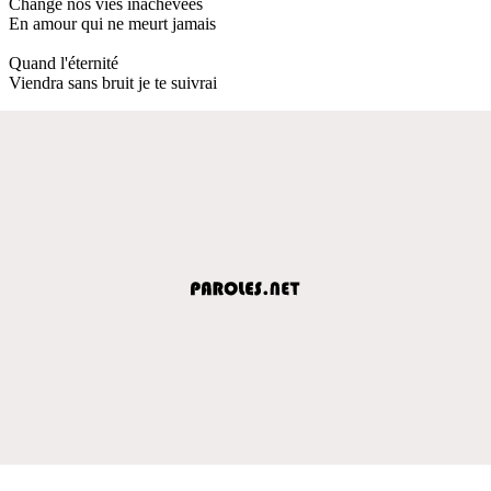
Change nos vies inachevées
En amour qui ne meurt jamais
Quand l'éternité
Viendra sans bruit je te suivrai