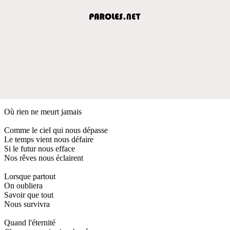
Où rien ne meurt jamais
Comme le ciel qui nous dépasse
Le temps vient nous défaire
Si le futur nous efface
Nos rêves nous éclairent
Lorsque partout
On oubliera
Savoir que tout
Nous survivra
Quand l'éternité