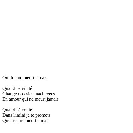
Où rien ne meurt jamais
Quand l'éternité
Change nos vies inachevées
En amour qui ne meurt jamais
Quand l'éternité
Dans l'infini je te promets
Que rien ne meurt jamais