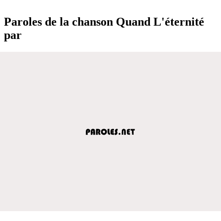
Paroles de la chanson Quand L'éternité
par