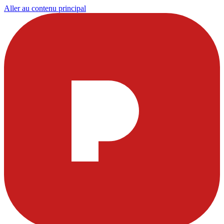
Aller au contenu principal