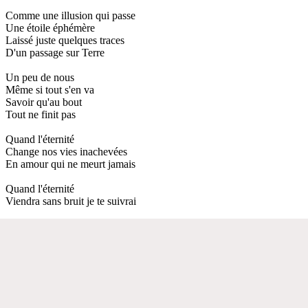
Comme une illusion qui passe
Une étoile éphémère
Laissé juste quelques traces
D'un passage sur Terre
Un peu de nous
Même si tout s'en va
Savoir qu'au bout
Tout ne finit pas
Quand l'éternité
Change nos vies inachevées
En amour qui ne meurt jamais
Quand l'éternité
Viendra sans bruit je te suivrai