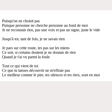
Puisqu'on ne choisit pas
Puisque personne ne cherche personne au fond de moi
Je ne reconnais rien, pas une voix et pas un signe, juste le vide
Jusqu'à toi, tant de fois, je ne savais rien
Je pars sur cette route, tes pas sur les miens
Ce soir, si certains doutent je ne doutais de rien
Quand je t'ai vu parmi la foule
Tout ce qui vient de toi
Ce que tu laisses découvrir ne m'effraie pas
Le meilleur comme le pire, tes silences et tes rires, sont en moi