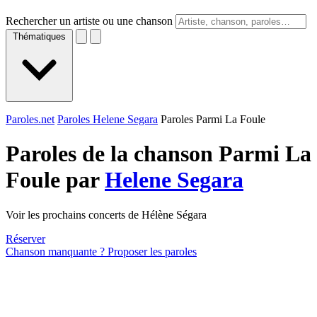
Rechercher un artiste ou une chanson
Thématiques
Paroles.net
Paroles Helene Segara
Paroles Parmi La Foule
Paroles de la chanson Parmi La
Foule par
Helene Segara
Voir les prochains concerts de Hélène Ségara
Réserver
Chanson manquante ? Proposer les paroles