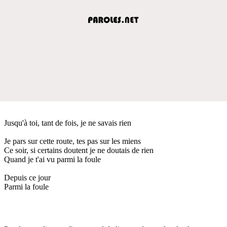
Jusqu'à toi, tant de fois, je ne savais rien
Je pars sur cette route, tes pas sur les miens
Ce soir, si certains doutent je ne doutais de rien
Quand je t'ai vu parmi la foule
Depuis ce jour
Parmi la foule