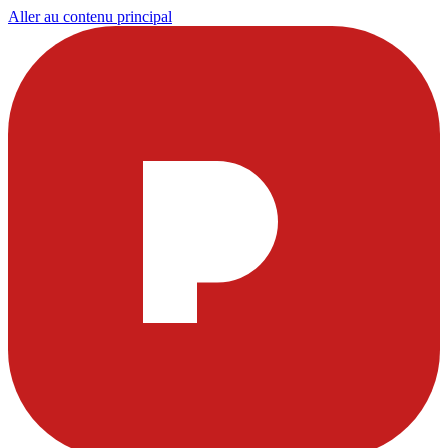
Aller au contenu principal