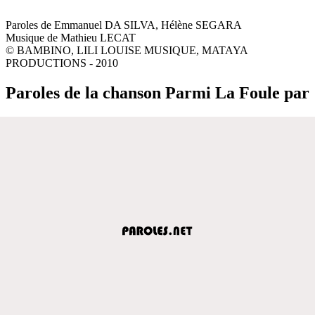
Paroles de Emmanuel DA SILVA, Hélène SEGARA
Musique de Mathieu LECAT
© BAMBINO, LILI LOUISE MUSIQUE, MATAYA
PRODUCTIONS - 2010
Paroles de la chanson Parmi La Foule par