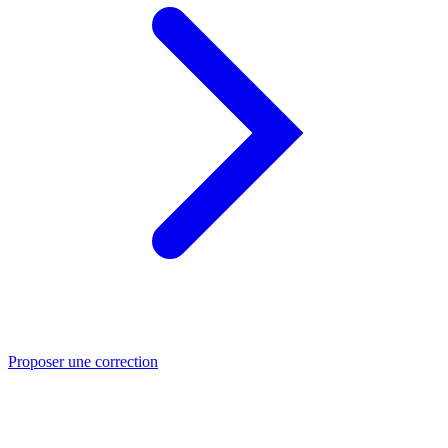
Proposer une correction