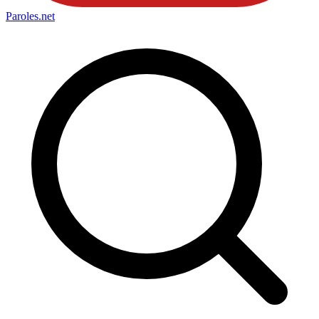
Paroles
.net