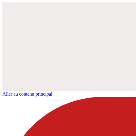
Aller au contenu principal