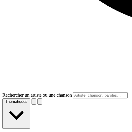
Rechercher un artiste ou une chanson
Thématiques