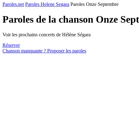
Paroles.net
Paroles Helene Segara
Paroles Onze Septembre
Paroles de la chanson Onze Se
Voir les prochains concerts de Hélène Ségara
Réserver
Chanson manquante ? Proposer les paroles