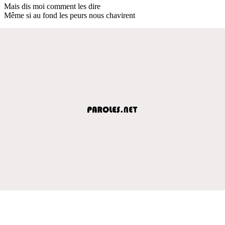
Mais dis moi comment les dire
Même si au fond les peurs nous chavirent