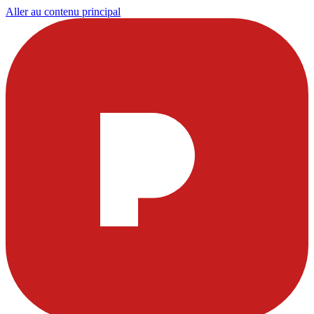
Aller au contenu principal