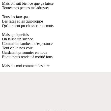
Mais on sait bien ce que ça laisse
Toutes nos petites maladresses
Tous les faux-pas
Les ratés et les quiproquos
Qu'auraient pu chasser trois mots
Mais quelquefois
On laisse un silence
Comme un lambeau d'espérance
Tout c'que nos voix
Gardaient prisonnier en nous
Et qui nous rendait à moitié fous
Mais dis moi comment les dire