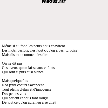
Même si au fond les peurs nous chavirent
Les mots, parfois, c'est tout c'qu'on a pas, tu vois?
Mais dis moi comment les dire
On ne dit pas
Ces aveux qu'on laisse aux enfants
Qui sont si purs et si blancs
Mais quelquefois
Nos p'tits coeurs s'avancent
Tout pleins d'élan et d'innocence
Des petites voix
Qui parlent et nous font rougir
De tout ce qu'on aurait eu à se dire?