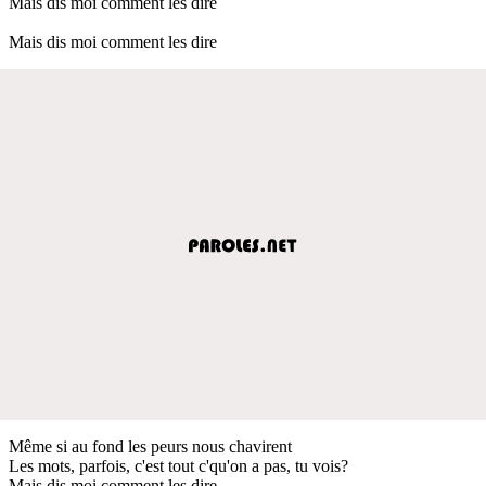
Mais dis moi comment les dire
Mais dis moi comment les dire
Même si au fond les peurs nous chavirent
Les mots, parfois, c'est tout c'qu'on a pas, tu vois?
Mais dis moi comment les dire