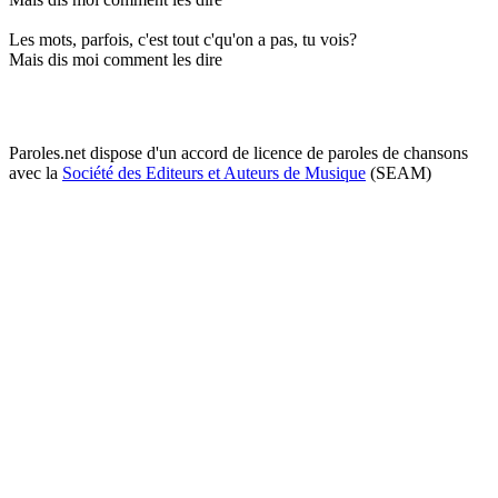
Les mots, parfois, c'est tout c'qu'on a pas, tu vois?
Mais dis moi comment les dire
Paroles.net dispose d'un accord de licence de paroles de chansons
avec la
Société des Editeurs et Auteurs de Musique
(SEAM)