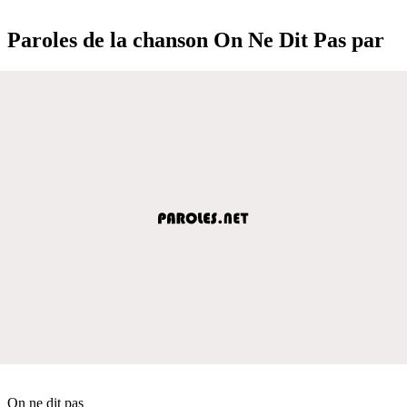
Paroles de la chanson On Ne Dit Pas par
On ne dit pas