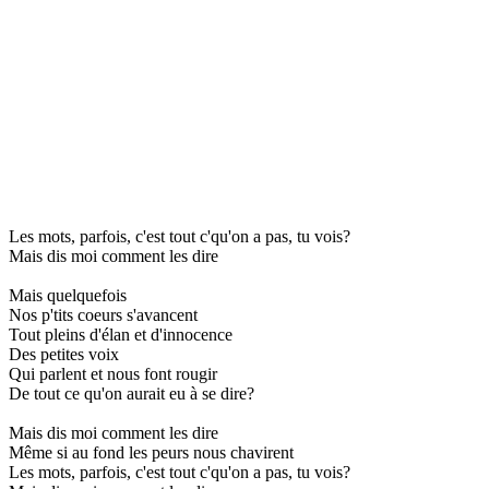
Les mots, parfois, c'est tout c'qu'on a pas, tu vois?
Mais dis moi comment les dire
Mais quelquefois
Nos p'tits coeurs s'avancent
Tout pleins d'élan et d'innocence
Des petites voix
Qui parlent et nous font rougir
De tout ce qu'on aurait eu à se dire?
Mais dis moi comment les dire
Même si au fond les peurs nous chavirent
Les mots, parfois, c'est tout c'qu'on a pas, tu vois?