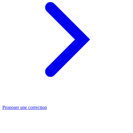
Proposer une correction