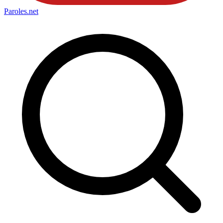
Paroles
.net