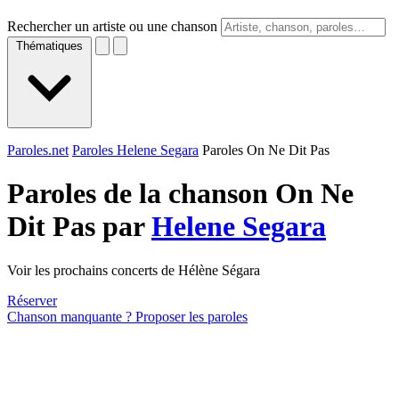
Rechercher un artiste ou une chanson
Thématiques
Paroles.net
Paroles Helene Segara
Paroles On Ne Dit Pas
Paroles de la chanson On Ne
Dit Pas par
Helene Segara
Voir les prochains concerts de Hélène Ségara
Réserver
Chanson manquante ? Proposer les paroles