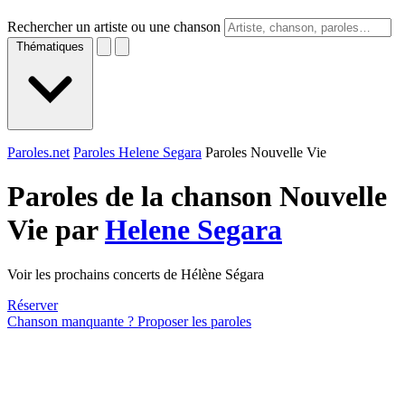
Rechercher un artiste ou une chanson
Thématiques
Paroles.net
Paroles Helene Segara
Paroles Nouvelle Vie
Paroles de la chanson Nouvelle
Vie par
Helene Segara
Voir les prochains concerts de Hélène Ségara
Réserver
Chanson manquante ? Proposer les paroles