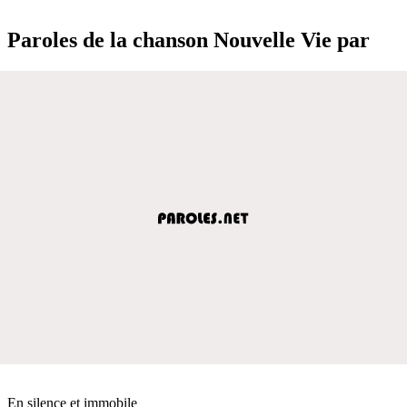
Paroles de la chanson Nouvelle Vie par
En silence et immobile