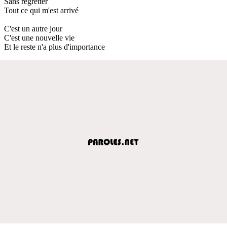
Sans regretter
Tout ce qui m'est arrivé
C'est un autre jour
C'est une nouvelle vie
Et le reste n'a plus d'importance