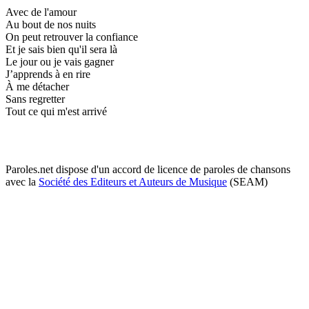
Avec de l'amour
Au bout de nos nuits
On peut retrouver la confiance
Et je sais bien qu'il sera là
Le jour ou je vais gagner
J’apprends à en rire
À me détacher
Sans regretter
Tout ce qui m'est arrivé
Paroles.net dispose d'un accord de licence de paroles de chansons
avec la
Société des Editeurs et Auteurs de Musique
(SEAM)