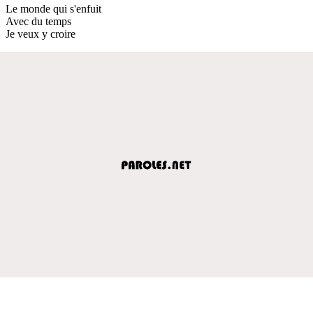
Le monde qui s'enfuit
Avec du temps
Je veux y croire