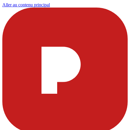
Aller au contenu principal