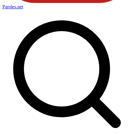
Paroles
.net