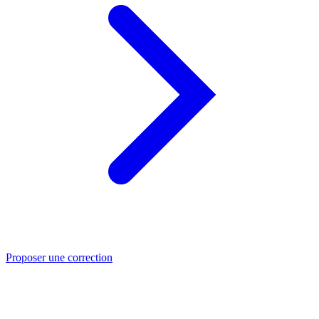
Proposer une correction