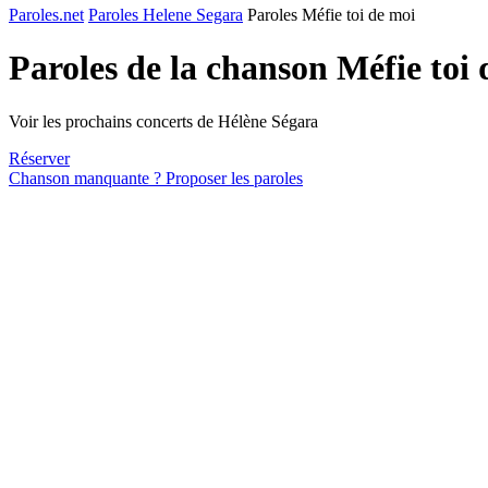
Paroles.net
Paroles Helene Segara
Paroles Méfie toi de moi
Paroles de la chanson Méfie toi
Voir les prochains concerts de Hélène Ségara
Réserver
Chanson manquante ? Proposer les paroles