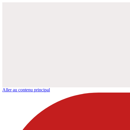
Aller au contenu principal