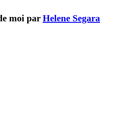
 de moi par
Helene Segara