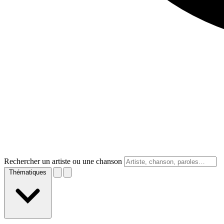
Rechercher un artiste ou une chanson
Thématiques