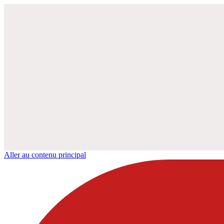
Aller au contenu principal