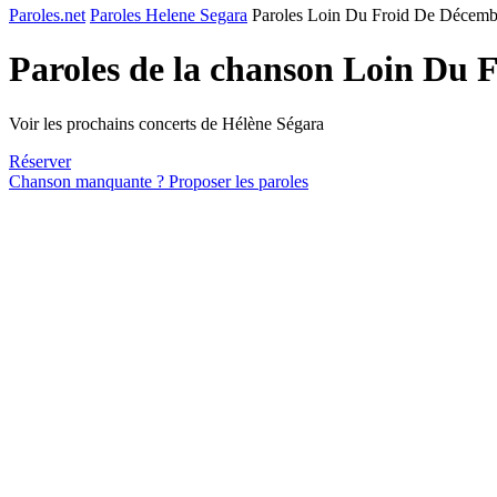
Paroles.net
Paroles Helene Segara
Paroles Loin Du Froid De Décemb
Paroles de la chanson Loin Du
Voir les prochains concerts de Hélène Ségara
Réserver
Chanson manquante ? Proposer les paroles