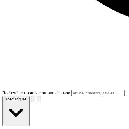
Rechercher un artiste ou une chanson
Thématiques