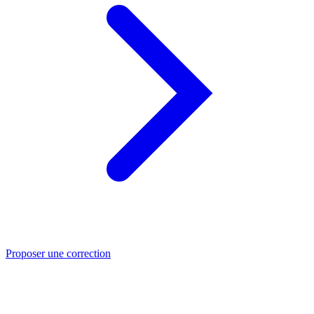
Proposer une correction