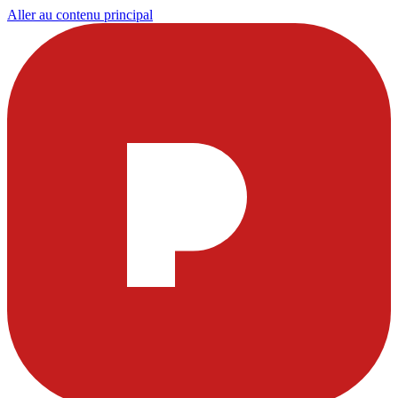
Aller au contenu principal