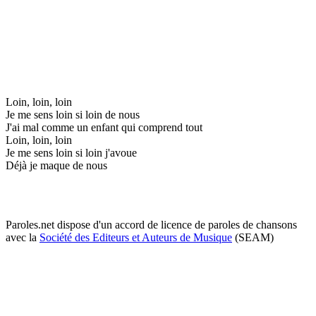
Loin, loin, loin
Je me sens loin si loin de nous
J'ai mal comme un enfant qui comprend tout
Loin, loin, loin
Je me sens loin si loin j'avoue
Déjà je maque de nous
Paroles.net dispose d'un accord de licence de paroles de chansons
avec la
Société des Editeurs et Auteurs de Musique
(SEAM)