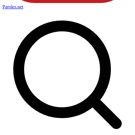
Paroles
.net