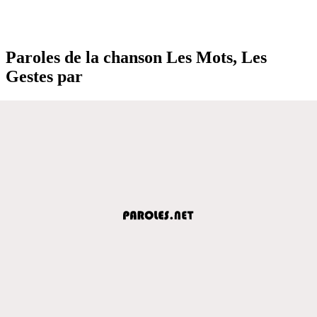
Paroles de la chanson Les Mots, Les
Gestes par