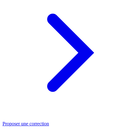
Proposer une correction