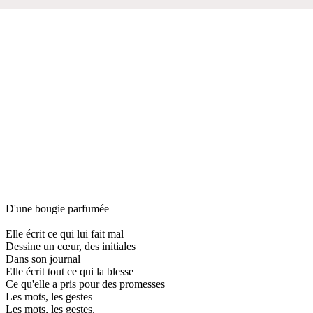
D'une bougie parfumée
Elle écrit ce qui lui fait mal
Dessine un cœur, des initiales
Dans son journal
Elle écrit tout ce qui la blesse
Ce qu'elle a pris pour des promesses
Les mots, les gestes
Les mots, les gestes.