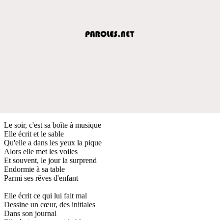
Le soir, c'est sa boîte à musique
Elle écrit et le sable
Qu'elle a dans les yeux la pique
Alors elle met les voiles
Et souvent, le jour la surprend
Endormie à sa table
Parmi ses rêves d'enfant
Elle écrit ce qui lui fait mal
Dessine un cœur, des initiales
Dans son journal