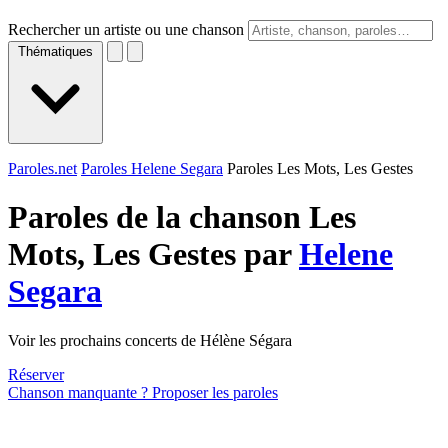
Rechercher un artiste ou une chanson
Thématiques
Paroles.net
Paroles Helene Segara
Paroles Les Mots, Les Gestes
Paroles de la chanson Les
Mots, Les Gestes par
Helene
Segara
Voir les prochains concerts de Hélène Ségara
Réserver
Chanson manquante ? Proposer les paroles