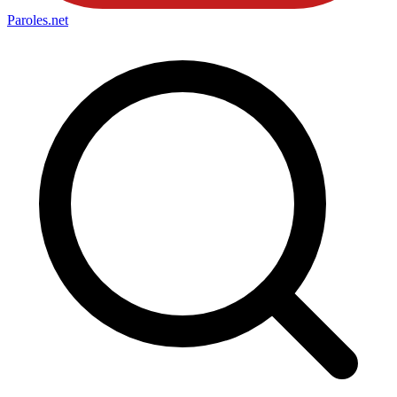
Paroles
.net