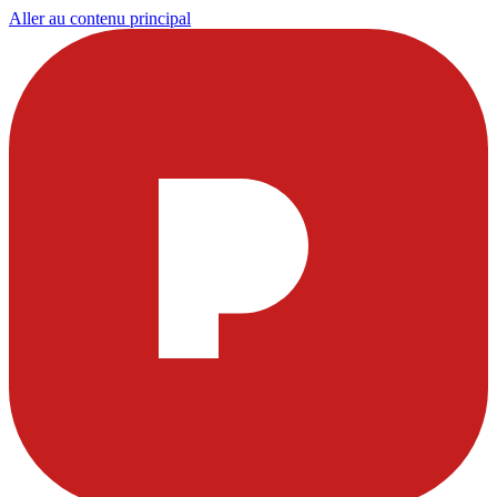
Aller au contenu principal