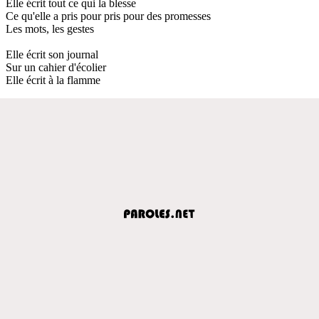
Elle écrit tout ce qui la blesse
Ce qu'elle a pris pour pris pour des promesses
Les mots, les gestes
Elle écrit son journal
Sur un cahier d'écolier
Elle écrit à la flamme