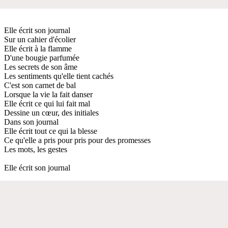
Elle écrit son journal
Sur un cahier d'écolier
Elle écrit à la flamme
D'une bougie parfumée
Les secrets de son âme
Les sentiments qu'elle tient cachés
C'est son carnet de bal
Lorsque la vie la fait danser
Elle écrit ce qui lui fait mal
Dessine un cœur, des initiales
Dans son journal
Elle écrit tout ce qui la blesse
Ce qu'elle a pris pour pris pour des promesses
Les mots, les gestes
Elle écrit son journal