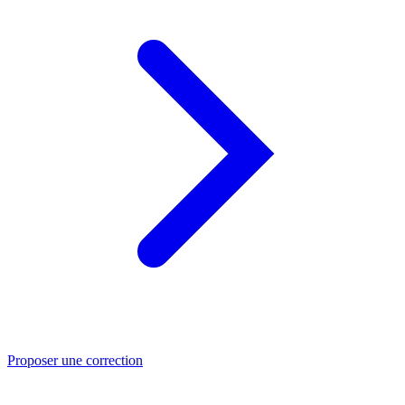
Proposer une correction