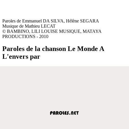
Paroles de Emmanuel DA SILVA, Hélène SEGARA
Musique de Mathieu LECAT
© BAMBINO, LILI LOUISE MUSIQUE, MATAYA
PRODUCTIONS - 2010
Paroles de la chanson Le Monde A
L'envers par