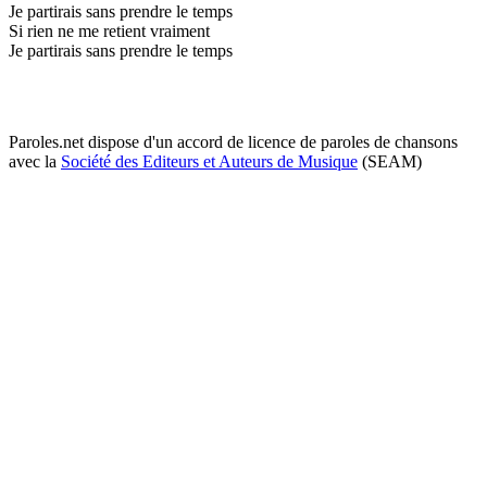
Je partirais sans prendre le temps
Si rien ne me retient vraiment
Je partirais sans prendre le temps
Paroles.net dispose d'un accord de licence de paroles de chansons
avec la
Société des Editeurs et Auteurs de Musique
(SEAM)