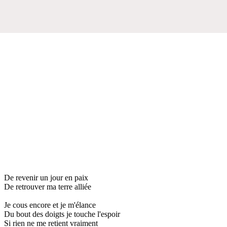
De revenir un jour en paix
De retrouver ma terre alliée
Je cous encore et je m'élance
Du bout des doigts je touche l'espoir
Si rien ne me retient vraiment