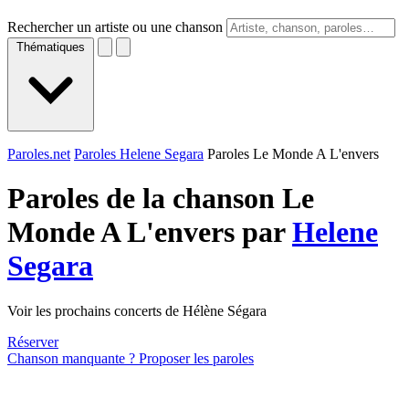
Rechercher un artiste ou une chanson
Thématiques
Paroles.net
Paroles Helene Segara
Paroles Le Monde A L'envers
Paroles de la chanson Le
Monde A L'envers par
Helene
Segara
Voir les prochains concerts de Hélène Ségara
Réserver
Chanson manquante ? Proposer les paroles