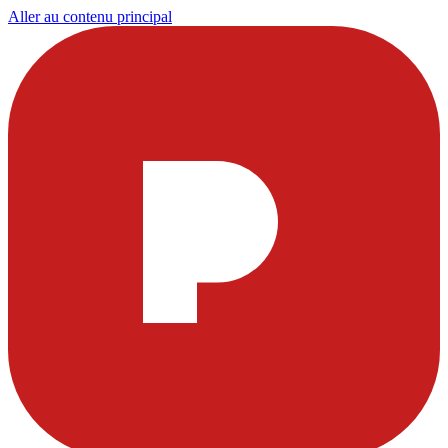
Aller au contenu principal