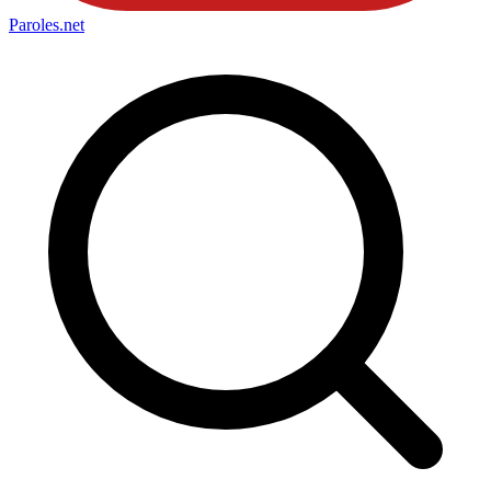
Paroles
.net