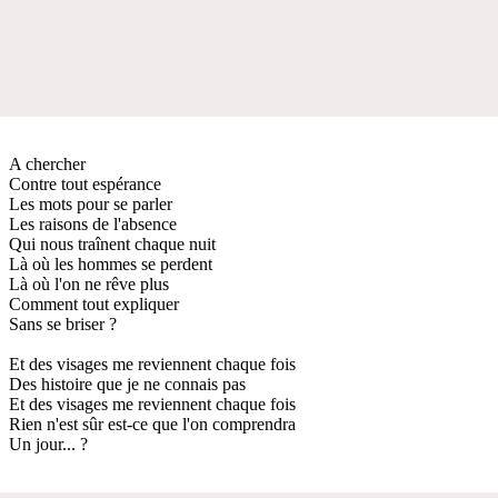
A chercher
Contre tout espérance
Les mots pour se parler
Les raisons de l'absence
Qui nous traînent chaque nuit
Là où les hommes se perdent
Là où l'on ne rêve plus
Comment tout expliquer
Sans se briser ?
Et des visages me reviennent chaque fois
Des histoire que je ne connais pas
Et des visages me reviennent chaque fois
Rien n'est sûr est-ce que l'on comprendra
Un jour... ?