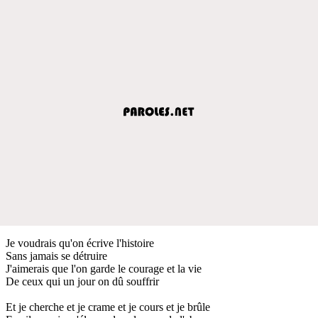
Je voudrais qu'on écrive l'histoire
Sans jamais se détruire
J'aimerais que l'on garde le courage et la vie
De ceux qui un jour on dû souffrir
Et je cherche et je crame et je cours et je brûle