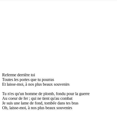
Referme derrière toi
Toutes les portes que tu pourras
Et laisse-moi, à nos plus beaux souvenirs
Tu n'es qu'un homme de plomb, fondu pour la guerre
Au coeur de fer ; qui ne tient qu'au combat
Je suis une lame de fond, tombée dans tes bras
Oh, laisse-moi, à nos plus beaux souvenirs