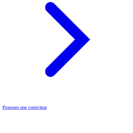
Proposer une correction