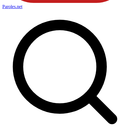
Paroles
.net