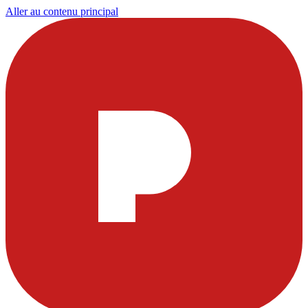
Aller au contenu principal