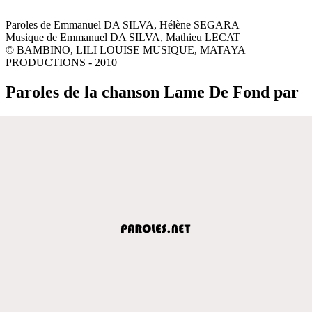
Paroles de Emmanuel DA SILVA, Hélène SEGARA
Musique de Emmanuel DA SILVA, Mathieu LECAT
© BAMBINO, LILI LOUISE MUSIQUE, MATAYA
PRODUCTIONS - 2010
Paroles de la chanson Lame De Fond par