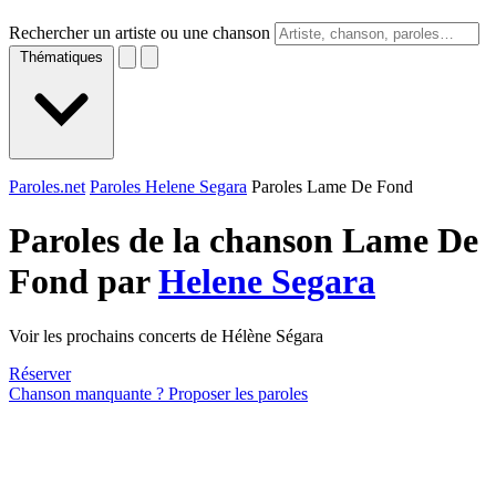
Rechercher un artiste ou une chanson
Thématiques
Paroles.net
Paroles Helene Segara
Paroles Lame De Fond
Paroles de la chanson Lame De
Fond par
Helene Segara
Voir les prochains concerts de Hélène Ségara
Réserver
Chanson manquante ? Proposer les paroles