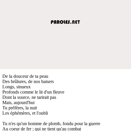
De la douceur de ta peau
Des brûlures, de nos baisers
Longs, sinueux
Profonds comme le lit d'un fleuve
Dont la source, ne tarirait pas
Mais, aujourd'hui
Tu préfères, la nuit
Les éphémères, et l'oubli
Tu n'es qu'un homme de plomb, fondu pour la guerre
Au coeur de fer ; qui ne tient qu'au combat