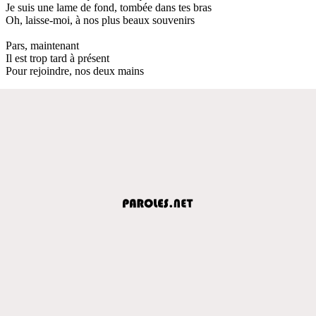
Je suis une lame de fond, tombée dans tes bras
Oh, laisse-moi, à nos plus beaux souvenirs
Pars, maintenant
Il est trop tard à présent
Pour rejoindre, nos deux mains