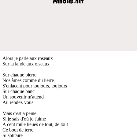
Alors je parle aux roseaux
Sur la lande aux oiseaux
Sur chaque pierre
Nos âmes comme du lierre
S'enlacent pour toujours, toujours
Sur chaque banc
Un souvenir m'attend
Au rendez-vous
Mais c'est a peine
Si je sais d'où je t'aime
A cent mille lieues de tout, de tout
Ce bout de terre
Si solitaire