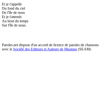
Et je t'appelle
Du fond du ciel
De l'île de nous
Et je t'attends
Au bout du temps
Sur l'île de nous.
Paroles.net dispose d'un accord de licence de paroles de chansons
avec la
Société des Editeurs et Auteurs de Musique
(SEAM)