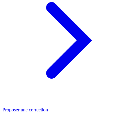
Proposer une correction