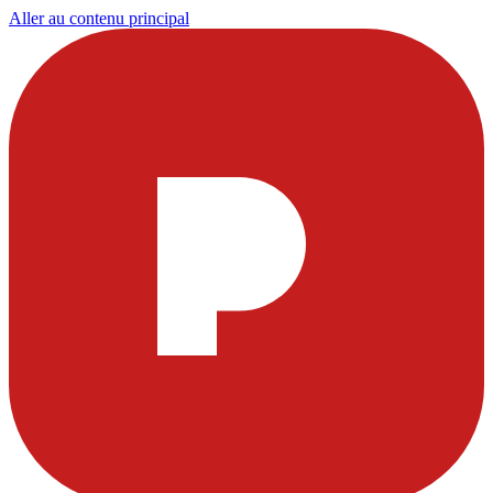
Aller au contenu principal