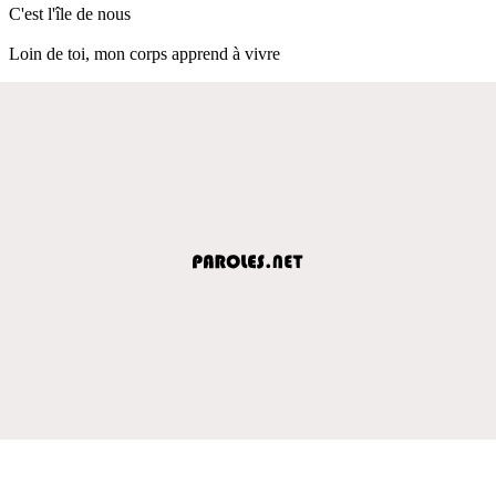
C'est l'île de nous
Loin de toi, mon corps apprend à vivre