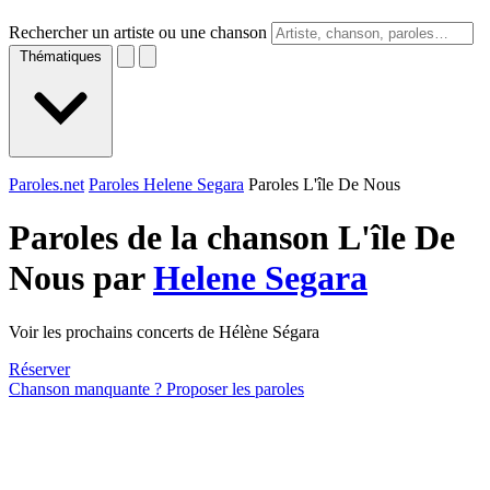
Rechercher un artiste ou une chanson
Thématiques
Paroles.net
Paroles Helene Segara
Paroles L'île De Nous
Paroles de la chanson L'île De
Nous par
Helene Segara
Voir les prochains concerts de Hélène Ségara
Réserver
Chanson manquante ? Proposer les paroles