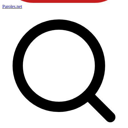
Paroles
.net