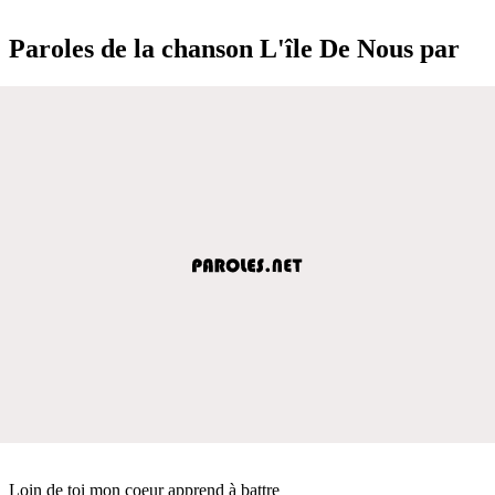
Paroles de la chanson L'île De Nous par
Loin de toi mon coeur apprend à battre