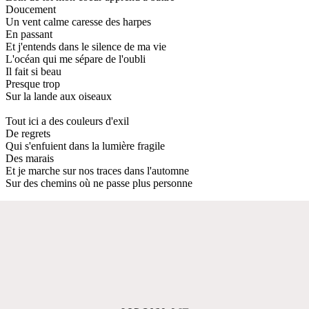
Doucement
Un vent calme caresse des harpes
En passant
Et j'entends dans le silence de ma vie
L'océan qui me sépare de l'oubli
Il fait si beau
Presque trop
Sur la lande aux oiseaux
Tout ici a des couleurs d'exil
De regrets
Qui s'enfuient dans la lumière fragile
Des marais
Et je marche sur nos traces dans l'automne
Sur des chemins où ne passe plus personne