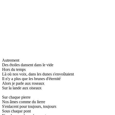
Autrement
Des étoiles dansent dans le vide
Hors du temps
Là où nos voix, dans les dunes s'envoûtaient
Il n'y a plus que les brunes d'éternité
Alors je parle aux roseaux
Sur la lande aux oiseaux
Sur chaque pierre
Nos âmes comme du lierre
S'enlacent pour toujours, toujours
Sous chaque pont