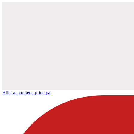
Aller au contenu principal