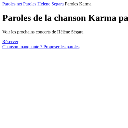
Paroles.net
Paroles Helene Segara
Paroles Karma
Paroles de la chanson Karma p
Voir les prochains concerts de Hélène Ségara
Réserver
Chanson manquante ? Proposer les paroles