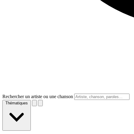
Rechercher un artiste ou une chanson
Thématiques