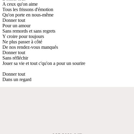
A ceux qu'on aime
Tous les frissons d'émotion
Qu'on porte en nous-même
Donner tout
Pour un amour
Sans remords et sans regrets
Y croire pour toujours
Ne plus passer à côté
De nos rendez-vous manqués
Donner tout
Sans réfléchir
Jouer sa vie et tout c'qu'on a pour un sourire
Donner tout
Dans un regard