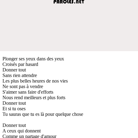
Plonger ses yeux dans des yeux
Croisés par hasard
Donner tout
Sans rien attendre
Les plus belles heures de nos vies
Ne sont pas à vendre
S'aimer sans faire d'efforts
Nous rend meilleurs et plus forts
Donner tout
Et si tu oses
Tu sauras que tu es là pour quelque chose
Donner tout
A ceux qui donnent
Comme un partage d'amour