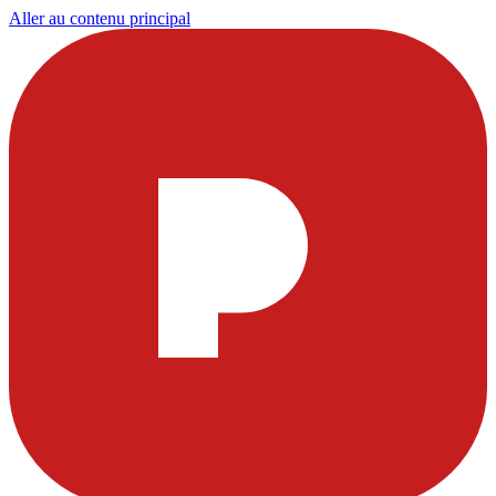
Aller au contenu principal