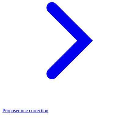
Proposer une correction