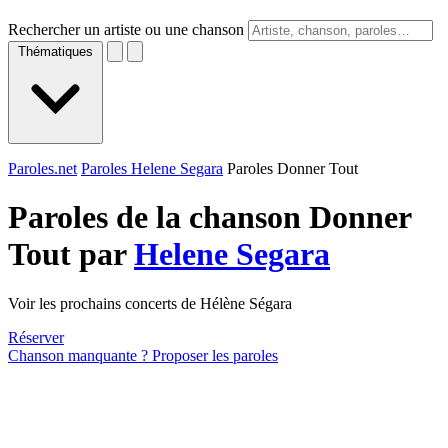
Rechercher un artiste ou une chanson
Thématiques
Paroles.net
Paroles Helene Segara
Paroles Donner Tout
Paroles de la chanson Donner
Tout par
Helene Segara
Voir les prochains concerts de Hélène Ségara
Réserver
Chanson manquante ? Proposer les paroles