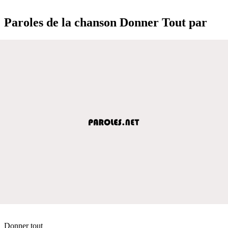
Paroles de la chanson Donner Tout par
Donner tout