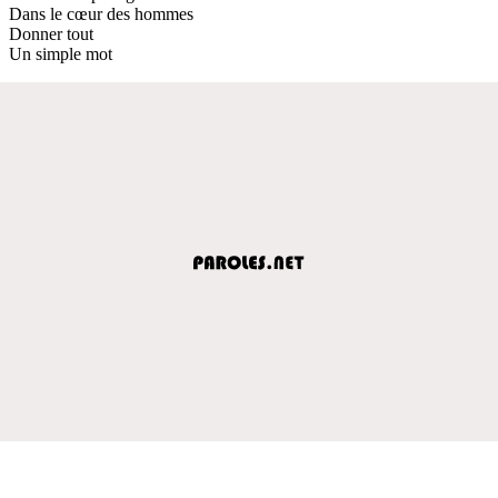
Dans le cœur des hommes
Donner tout
Un simple mot