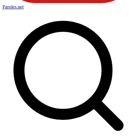
Paroles
.net