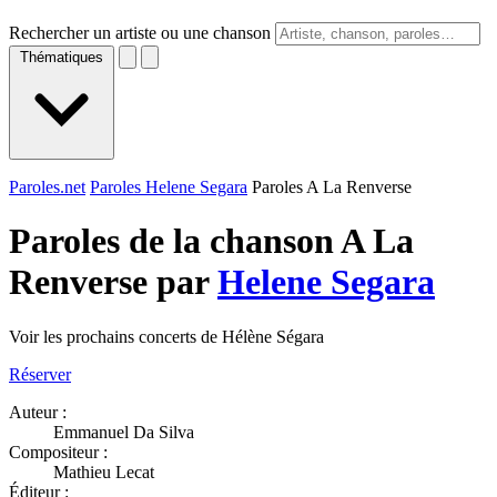
Rechercher un artiste ou une chanson
Thématiques
Paroles.net
Paroles Helene Segara
Paroles A La Renverse
Paroles de la chanson A La
Renverse par
Helene Segara
Voir les prochains concerts de Hélène Ségara
Réserver
Auteur :
Emmanuel Da Silva
Compositeur :
Mathieu Lecat
Éditeur :