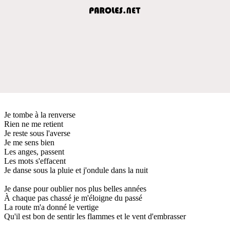
Je tombe à la renverse
Rien ne me retient
Je reste sous l'averse
Je me sens bien
Les anges, passent
Les mots s'effacent
Je danse sous la pluie et j'ondule dans la nuit
Je danse pour oublier nos plus belles années
À chaque pas chassé je m'éloigne du passé
La route m'a donné le vertige
Qu'il est bon de sentir les flammes et le vent d'embrasser