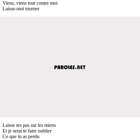
Viens, viens tout contre moi
Laisse-moi tourner
Laisse tes pas sur les miens
Et je serai te faire oublier
Ce que tu as perdu