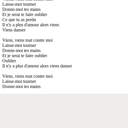
Laisse-moi tourner
Donne-moi tes mains
Et je serai te faire oublier
Ce que tu as perdu
Il n'y a plus d'amour alors viens
Viens danser
Viens, viens tout contre moi
Laisse-moi tourner
Donne-moi tes mains
Et je serai te faire oublier
Oublier
Il n'y a plus d'amour alors viens danser
Viens, viens tout contre moi
Laisse-moi tourner
Donne-moi tes mains