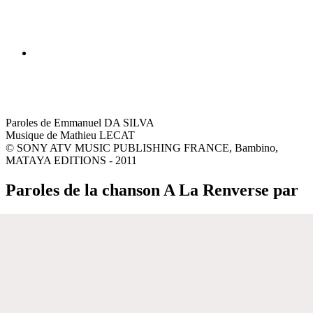
Paroles de Emmanuel DA SILVA
Musique de Mathieu LECAT
© SONY ATV MUSIC PUBLISHING FRANCE, Bambino,
MATAYA EDITIONS - 2011
Paroles de la chanson A La Renverse par