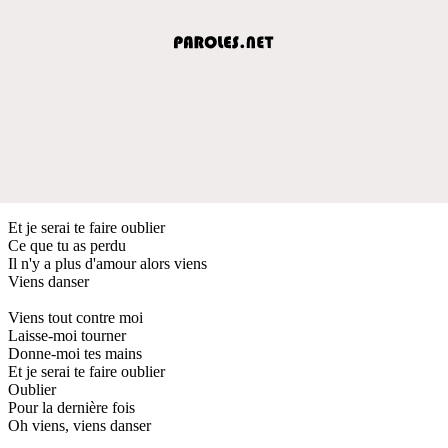
Et je serai te faire oublier
Ce que tu as perdu
Il n'y a plus d'amour alors viens
Viens danser
Viens tout contre moi
Laisse-moi tourner
Donne-moi tes mains
Et je serai te faire oublier
Oublier
Pour la dernière fois
Oh viens, viens danser