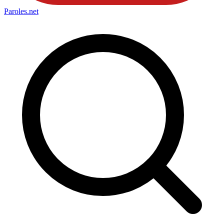
Paroles
.net