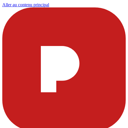
Aller au contenu principal