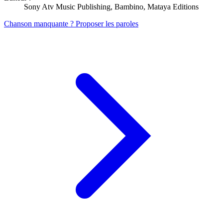
Sony Atv Music Publishing, Bambino, Mataya Editions
Chanson manquante ? Proposer les paroles