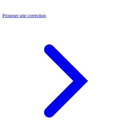
Proposer une correction