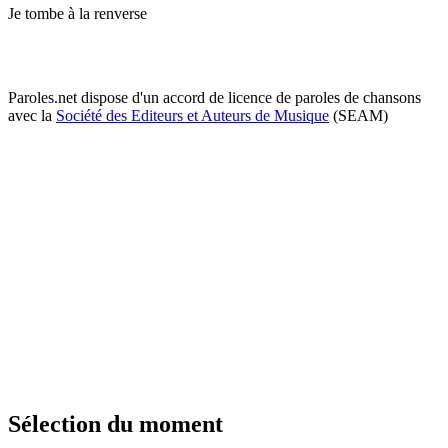
Je tombe à la renverse
Paroles.net dispose d'un accord de licence de paroles de chansons
avec la
Société des Editeurs et Auteurs de Musique
(SEAM)
Sélection du moment