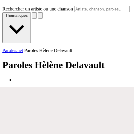
Rechercher un artiste ou une chanson
Thématiques
Paroles.net
Paroles Hèlène Delavault
Paroles
Hèlène Delavault