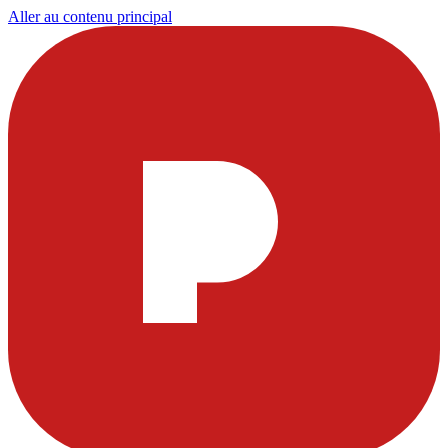
Aller au contenu principal