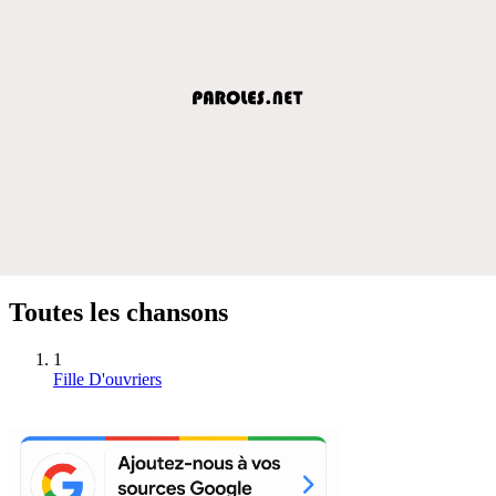
Toutes les chansons
1
Fille D'ouvriers