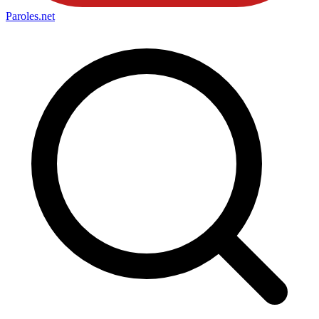
Paroles
.net