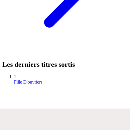
Les derniers titres sortis
1
Fille D'ouvriers