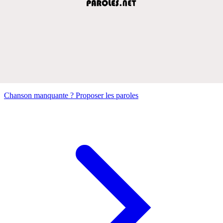
Chanson manquante ? Proposer les paroles