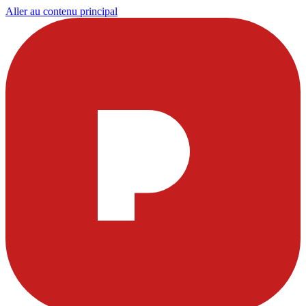
Aller au contenu principal