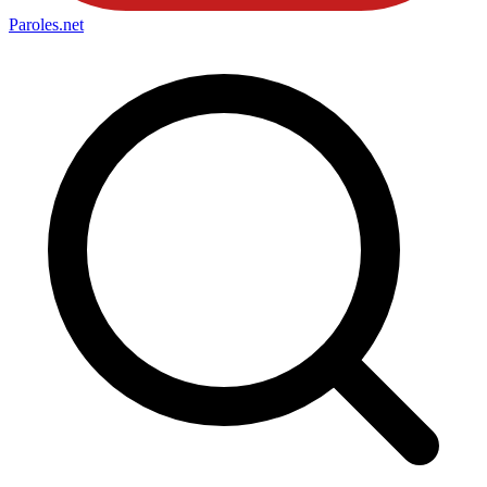
Paroles
.net