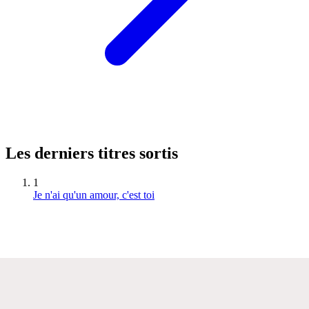
Les derniers titres sortis
1
Je n'ai qu'un amour, c'est toi