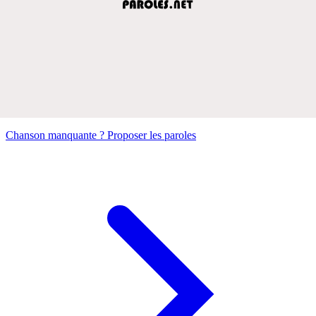
Chanson manquante ? Proposer les paroles