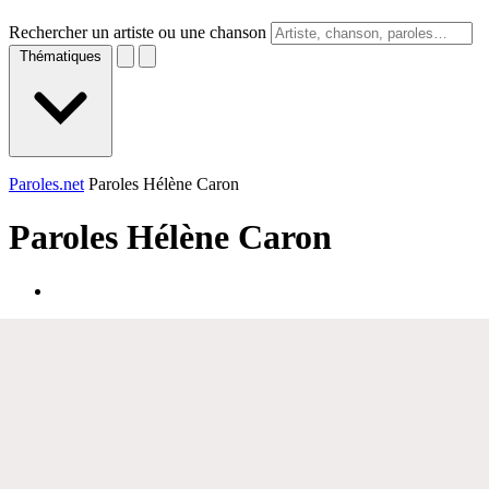
Rechercher un artiste ou une chanson
Thématiques
Paroles.net
Paroles Hélène Caron
Paroles
Hélène Caron