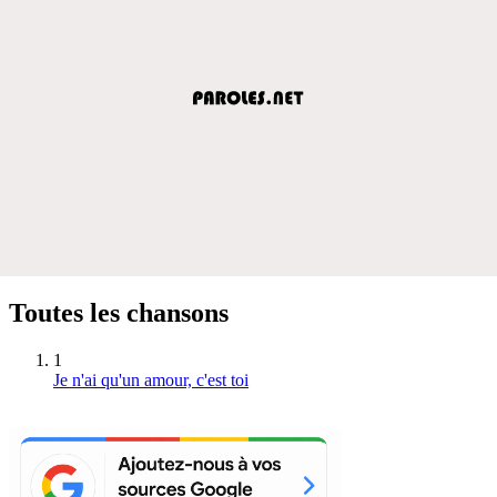
Toutes les chansons
1
Je n'ai qu'un amour, c'est toi