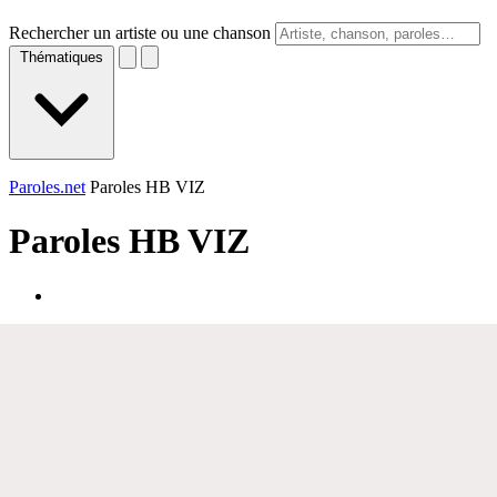
Rechercher un artiste ou une chanson
Thématiques
Paroles.net
Paroles HB VIZ
Paroles
HB VIZ