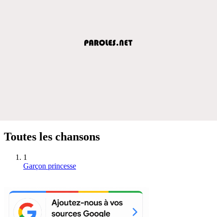
Toutes les chansons
1
Garçon princesse