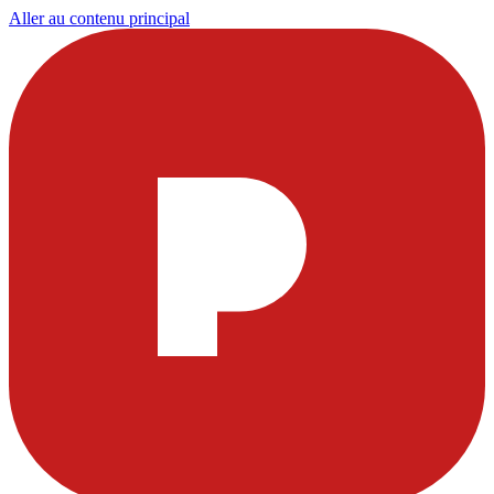
Aller au contenu principal