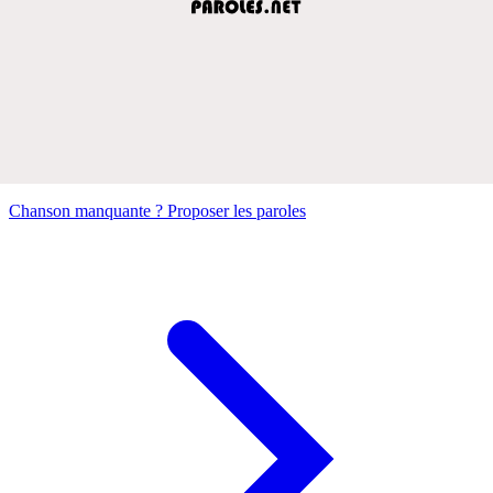
Chanson manquante ? Proposer les paroles