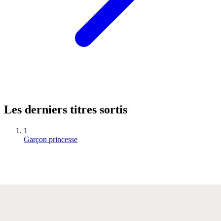
Les derniers titres sortis
1
Garçon princesse