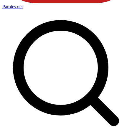
Paroles
.net