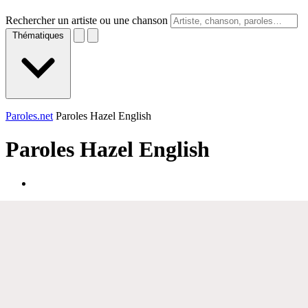
Rechercher un artiste ou une chanson
Thématiques
Paroles.net
Paroles Hazel English
Paroles
Hazel English