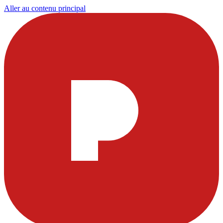
Aller au contenu principal