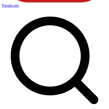
Paroles
.net