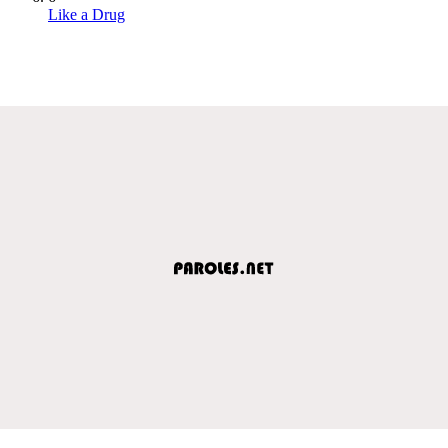
Like a Drug