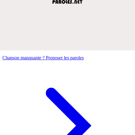
Chanson manquante ? Proposer les paroles