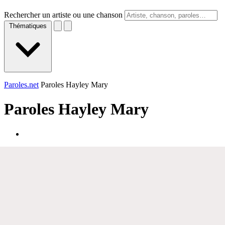
Rechercher un artiste ou une chanson
Thématiques
Paroles.net
Paroles Hayley Mary
Paroles
Hayley Mary