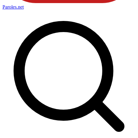
Paroles
.net