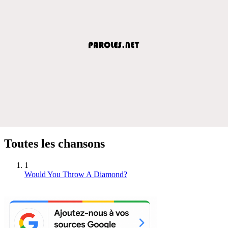
Toutes les chansons
1
Would You Throw A Diamond?