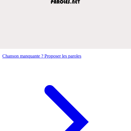
Chanson manquante ? Proposer les paroles