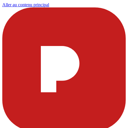
Aller au contenu principal