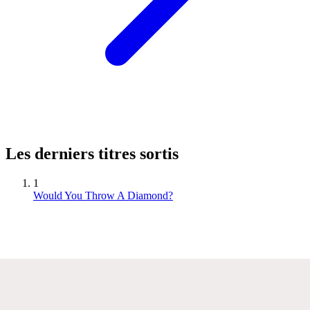
Les derniers titres sortis
1
Would You Throw A Diamond?