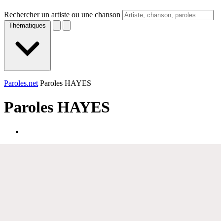
Rechercher un artiste ou une chanson
Thématiques
Paroles.net
Paroles HAYES
Paroles
HAYES