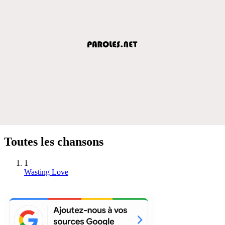
Toutes les chansons
1
Wasting Love