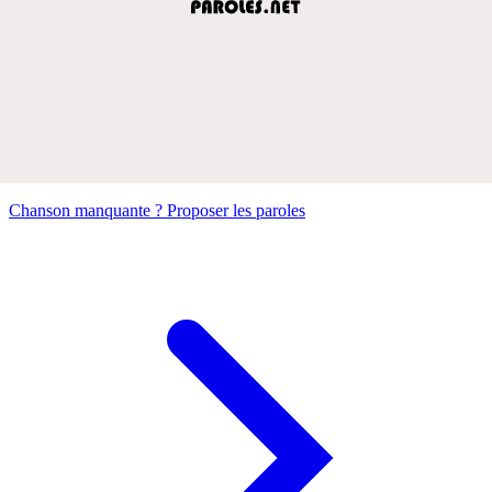
Chanson manquante ? Proposer les paroles