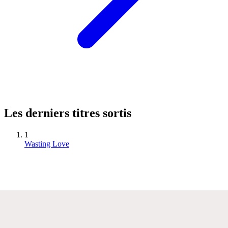
Les derniers titres sortis
1
Wasting Love