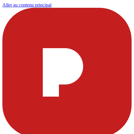
Aller au contenu principal