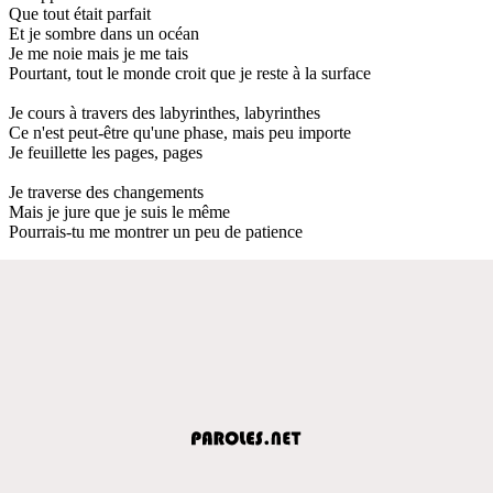
Que tout était parfait
Et je sombre dans un océan
Je me noie mais je me tais
Pourtant, tout le monde croit que je reste à la surface
Je cours à travers des labyrinthes, labyrinthes
Ce n'est peut-être qu'une phase, mais peu importe
Je feuillette les pages, pages
Je traverse des changements
Mais je jure que je suis le même
Pourrais-tu me montrer un peu de patience