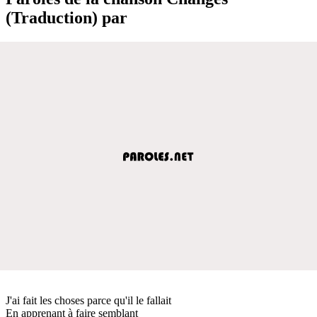
(Traduction) par
J'ai fait les choses parce qu'il le fallait
En apprenant à faire semblant