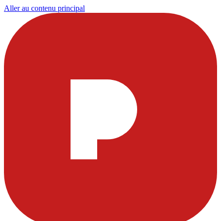
Aller au contenu principal