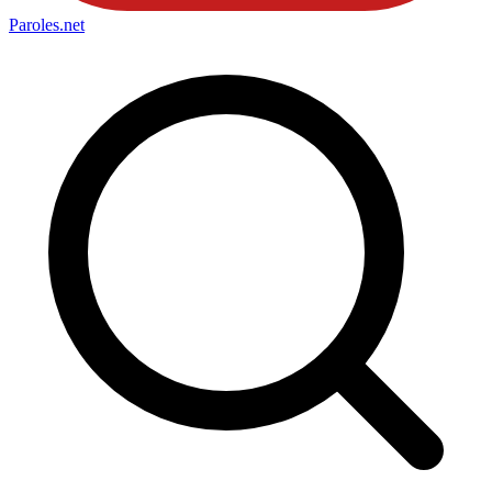
Paroles
.net