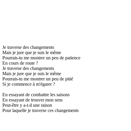
Je traverse des changements
Mais je jure que je suis le même
Pourrais-tu me montrer un peu de patience
En cours de route ?
Je traverse des changements
Mais je jure que je suis le même
Pourrais-tu me montrer un peu de pitié
Si je commence à m'égarer ?
En essayant de combattre les saisons
En essayant de trouver mon sens
Peut-être y a-t-il une raison
Pour laquelle je traverse ces changements