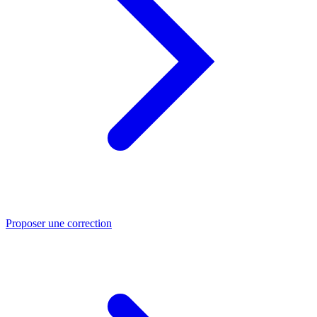
Proposer une correction