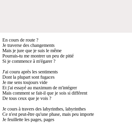
En cours de route ?
Je traverse des changements
Mais je jure que je suis le même
Pourrais-tu me montrer un peu de pitié
Si je commence à m'égarer ?
J'ai couru après les sentiments
Dont la plupart sont fugaces
Je me sens toujours vide
Et j'ai essayé au maximum de m'intégrer
Mais comment se fait-il que je sois si différent
De tous ceux que je vois ?
Je cours à travers des labyrinthes, labyrinthes
Ce n'est peut-être qu'une phase, mais peu importe
Je feuillette les pages, pages