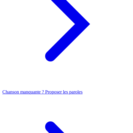
Chanson manquante ? Proposer les paroles