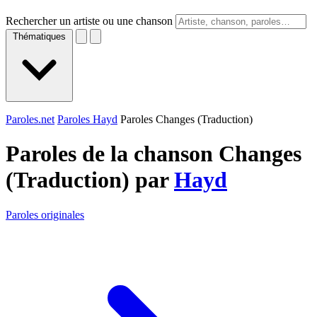
Rechercher un artiste ou une chanson
Thématiques
Paroles.net
Paroles Hayd
Paroles Changes (Traduction)
Paroles de la chanson Changes
(Traduction) par
Hayd
Paroles originales