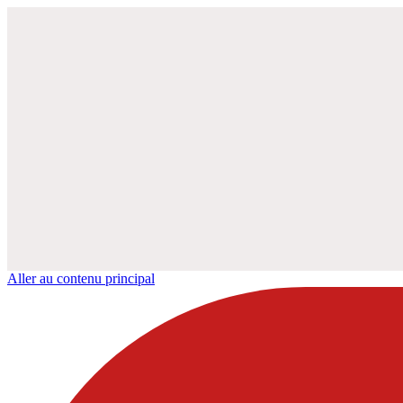
Aller au contenu principal