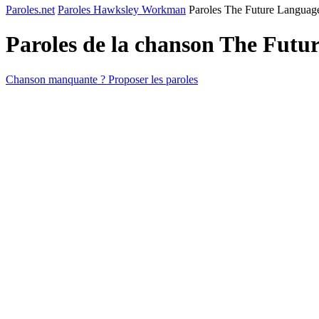
Paroles.net
Paroles Hawksley Workman
Paroles The Future Languag
Paroles de la chanson The Futu
Chanson manquante ? Proposer les paroles