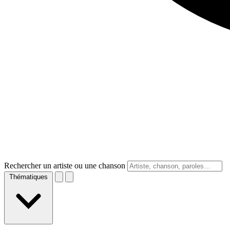
Rechercher un artiste ou une chanson
Thématiques