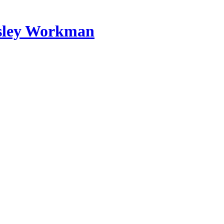
ley Workman