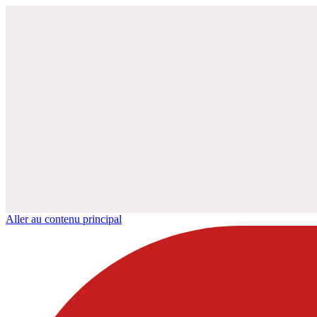
Aller au contenu principal