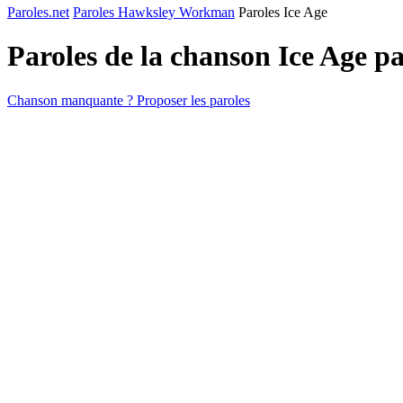
Paroles.net
Paroles Hawksley Workman
Paroles Ice Age
Paroles de la chanson Ice Age p
Chanson manquante ? Proposer les paroles