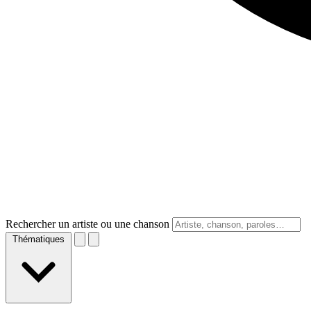
Rechercher un artiste ou une chanson
Thématiques