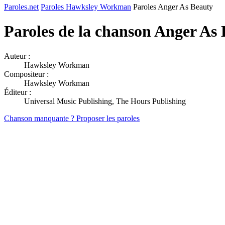
Paroles.net
Paroles Hawksley Workman
Paroles Anger As Beauty
Paroles de la chanson Anger As
Auteur :
Hawksley Workman
Compositeur :
Hawksley Workman
Éditeur :
Universal Music Publishing, The Hours Publishing
Chanson manquante ? Proposer les paroles