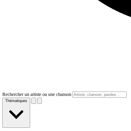
Rechercher un artiste ou une chanson
Thématiques