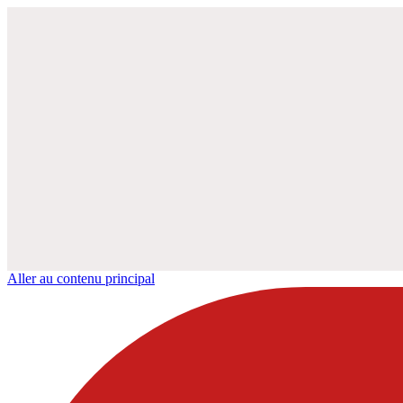
Aller au contenu principal