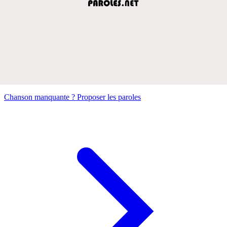
Chanson manquante ? Proposer les paroles