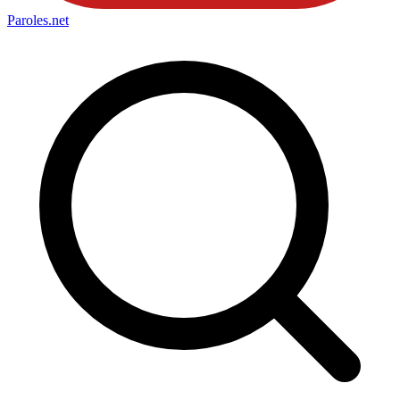
Paroles
.net