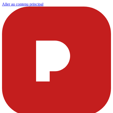
Aller au contenu principal