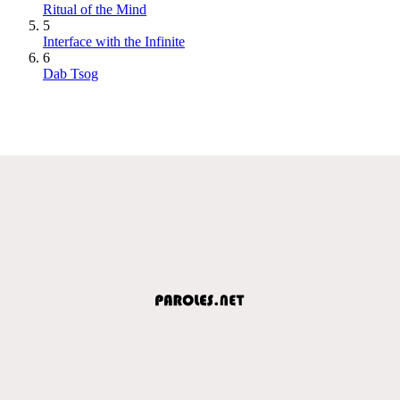
Ritual of the Mind
5
Interface with the Infinite
6
Dab Tsog