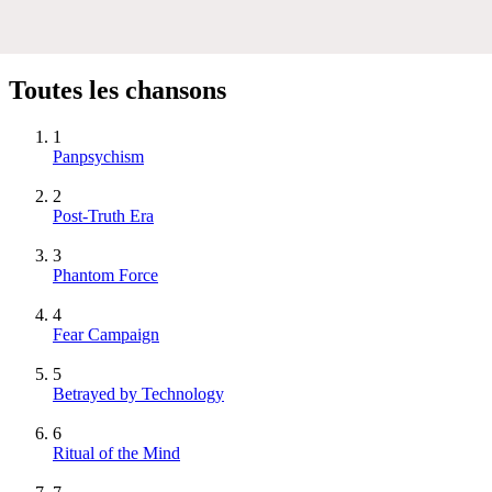
Toutes les chansons
1
Panpsychism
2
Post-Truth Era
3
Phantom Force
4
Fear Campaign
5
Betrayed by Technology
6
Ritual of the Mind