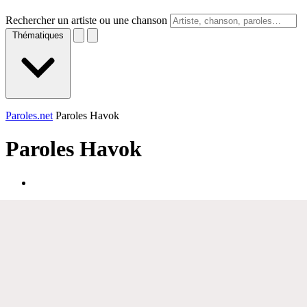
Rechercher un artiste ou une chanson
Thématiques
Paroles.net
Paroles Havok
Paroles
Havok