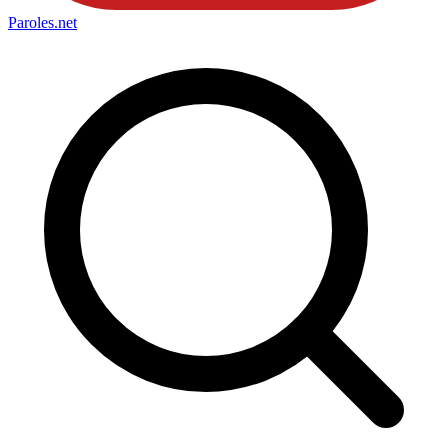
Paroles
.net