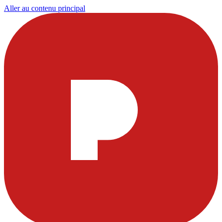
Aller au contenu principal