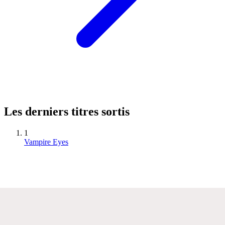
Les derniers titres sortis
1
Vampire Eyes