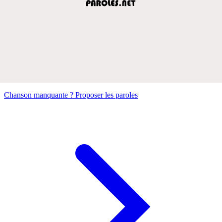
Chanson manquante ? Proposer les paroles