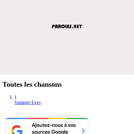
Toutes les chansons
1
Vampire Eyes