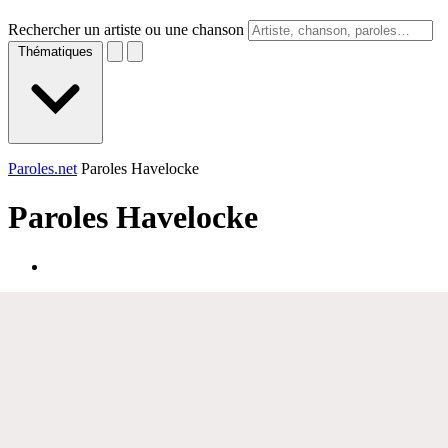
Rechercher un artiste ou une chanson
Thématiques
Paroles.net
Paroles Havelocke
Paroles
Havelocke