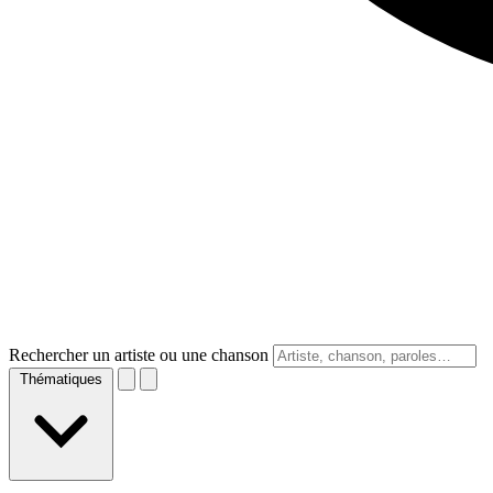
Rechercher un artiste ou une chanson
Thématiques