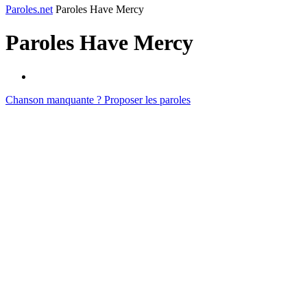
Paroles.net
Paroles Have Mercy
Paroles
Have Mercy
Chanson manquante ? Proposer les paroles