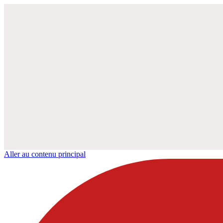
Aller au contenu principal