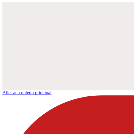
Aller au contenu principal