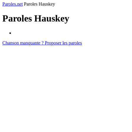
Paroles.net
Paroles Hauskey
Paroles
Hauskey
Chanson manquante ? Proposer les paroles