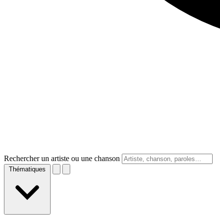
Rechercher un artiste ou une chanson
Thématiques