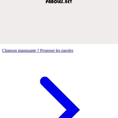
Chanson manquante ? Proposer les paroles