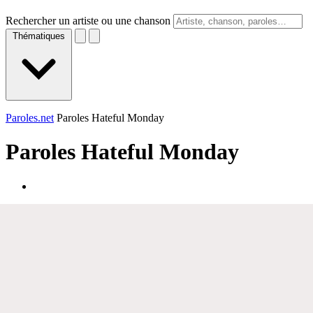
Rechercher un artiste ou une chanson
Thématiques
Paroles.net
Paroles Hateful Monday
Paroles
Hateful Monday