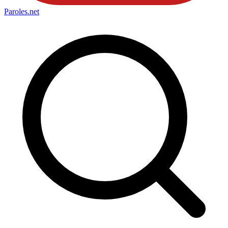
Paroles
.net