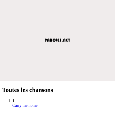
Toutes les chansons
1
Carry me home