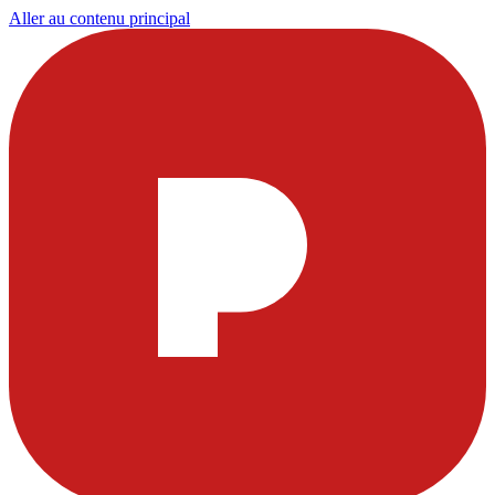
Aller au contenu principal