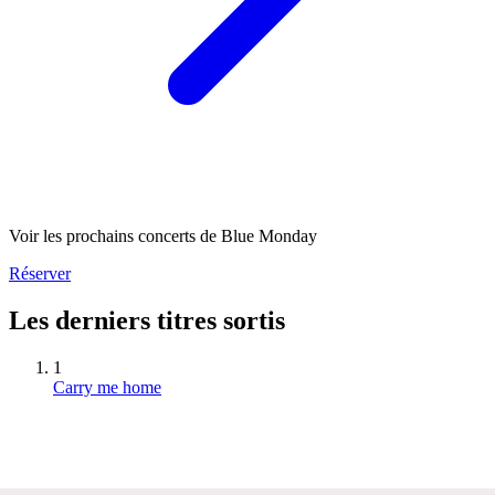
Voir les prochains concerts de Blue Monday
Réserver
Les derniers titres sortis
1
Carry me home