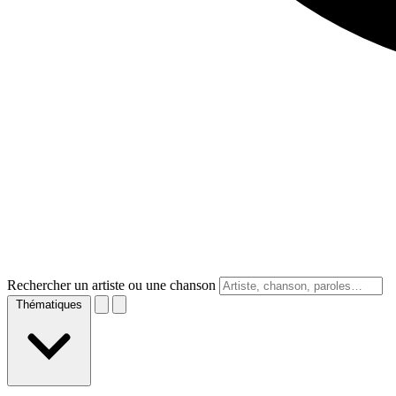
Rechercher un artiste ou une chanson
Thématiques