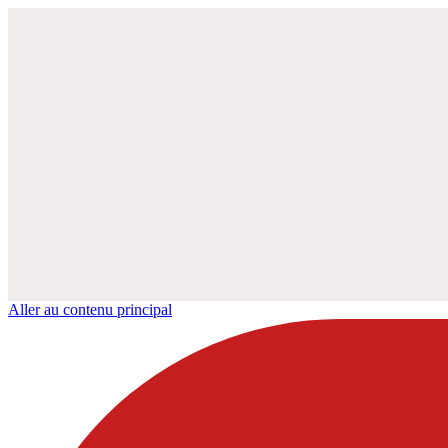
Aller au contenu principal