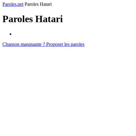
Paroles.net
Paroles Hatari
Paroles
Hatari
Chanson manquante ? Proposer les paroles