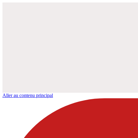
Aller au contenu principal