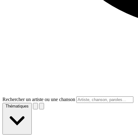
Rechercher un artiste ou une chanson
Thématiques