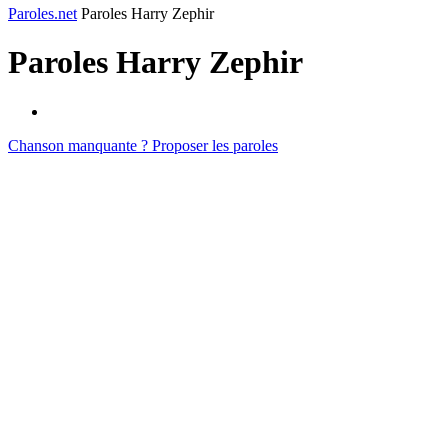
Paroles.net
Paroles Harry Zephir
Paroles
Harry Zephir
Chanson manquante ? Proposer les paroles