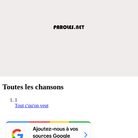
Toutes les chansons
1
Tout c'qu'on veut