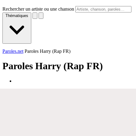
Rechercher un artiste ou une chanson
Thématiques
Paroles.net
Paroles Harry (Rap FR)
Paroles
Harry (Rap FR)