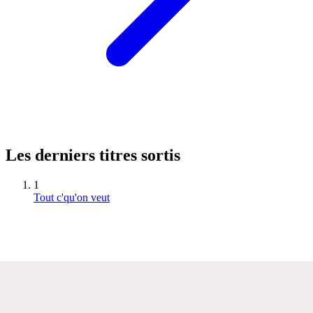
Les derniers titres sortis
1
Tout c'qu'on veut