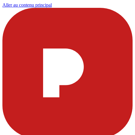
Aller au contenu principal