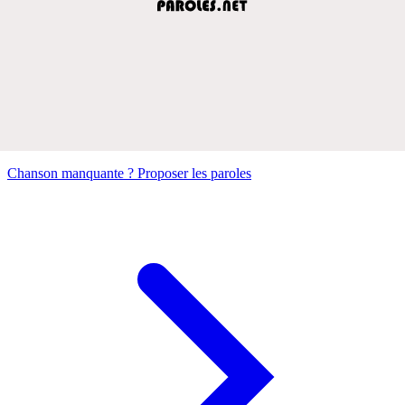
Chanson manquante ? Proposer les paroles