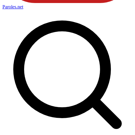
Paroles
.net