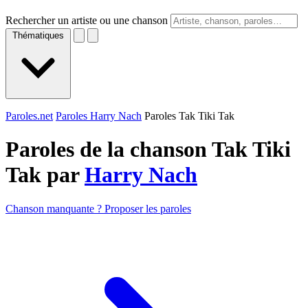
Rechercher un artiste ou une chanson
Thématiques
Paroles.net
Paroles Harry Nach
Paroles Tak Tiki Tak
Paroles de la chanson Tak Tiki
Tak par
Harry Nach
Chanson manquante ? Proposer les paroles