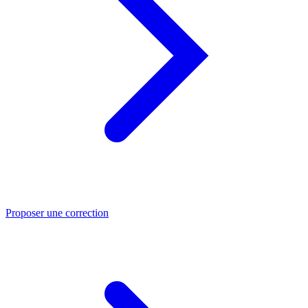
Proposer une correction