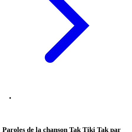
Paroles de la chanson Tak Tiki Tak par