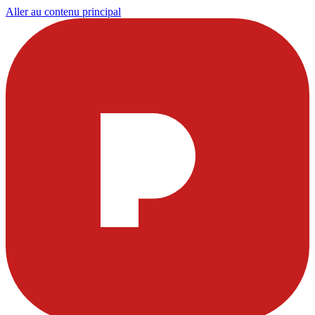
Aller au contenu principal