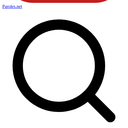
Paroles
.net