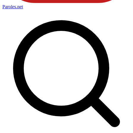
Paroles
.net