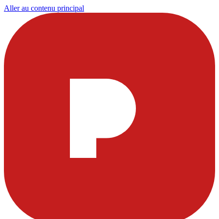
Aller au contenu principal