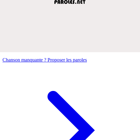
Chanson manquante ? Proposer les paroles