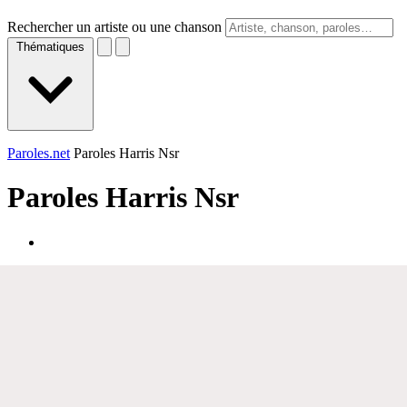
Rechercher un artiste ou une chanson
Thématiques
Paroles.net
Paroles Harris Nsr
Paroles
Harris Nsr