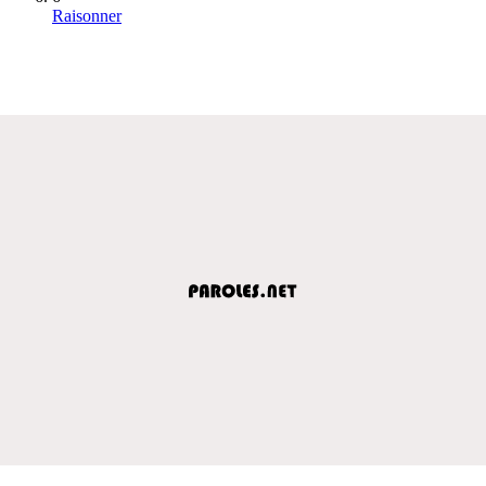
Raisonner