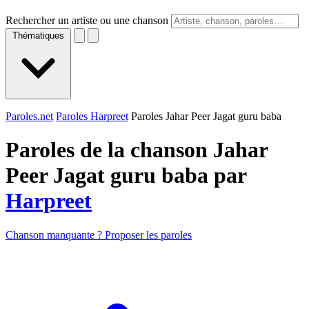
Rechercher un artiste ou une chanson
Thématiques
Paroles.net
Paroles Harpreet
Paroles Jahar Peer Jagat guru baba
Paroles de la chanson Jahar
Peer Jagat guru baba par
Harpreet
Chanson manquante ? Proposer les paroles