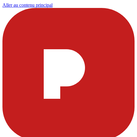
Aller au contenu principal