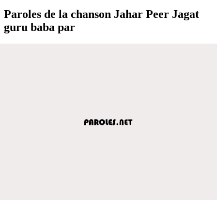
Paroles de la chanson Jahar Peer Jagat
guru baba par