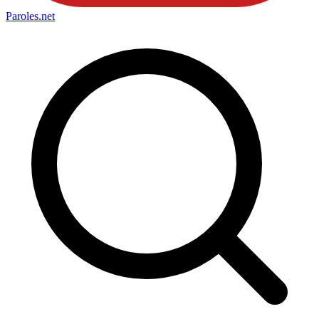
Paroles
.net