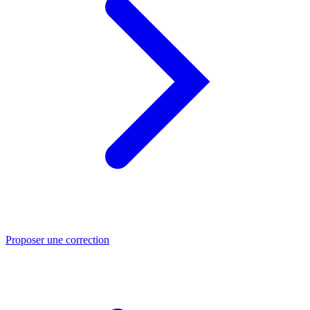
Proposer une correction