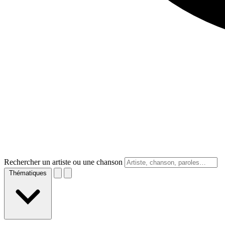
Rechercher un artiste ou une chanson
Thématiques