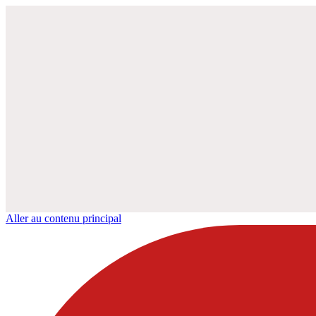
Aller au contenu principal