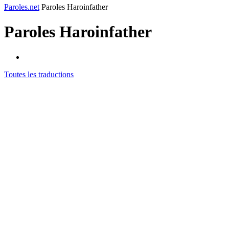
Paroles.net
Paroles Haroinfather
Paroles
Haroinfather
Toutes les traductions