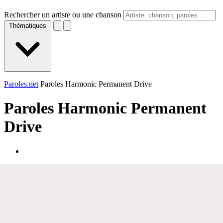
Rechercher un artiste ou une chanson
Thématiques
Paroles.net
Paroles Harmonic Permanent Drive
Paroles
Harmonic Permanent
Drive