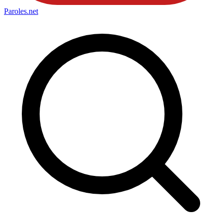
Paroles
.net