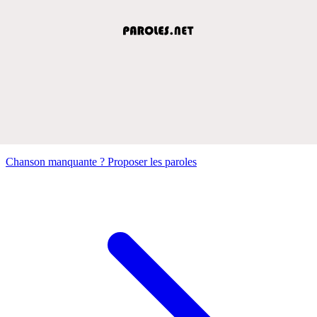
Chanson manquante ? Proposer les paroles