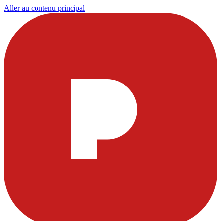
Aller au contenu principal