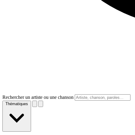
Rechercher un artiste ou une chanson
Thématiques