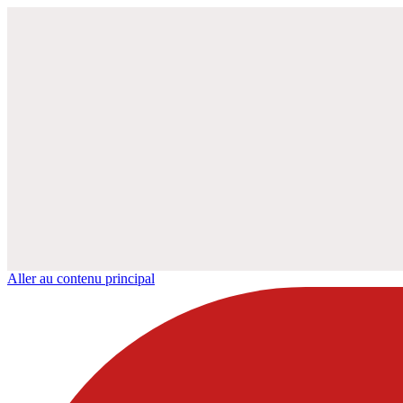
Aller au contenu principal