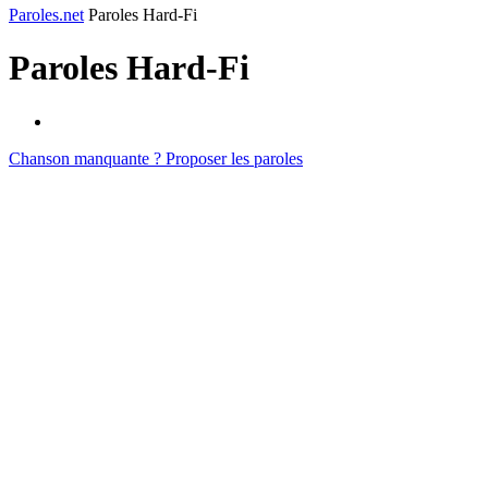
Paroles.net
Paroles Hard-Fi
Paroles
Hard-Fi
Chanson manquante ? Proposer les paroles