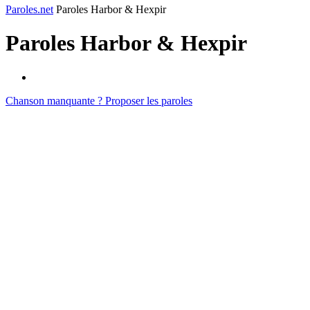
Paroles.net
Paroles Harbor & Hexpir
Paroles
Harbor & Hexpir
Chanson manquante ? Proposer les paroles