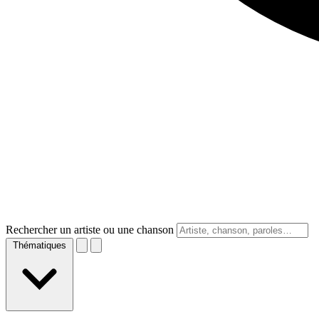
Rechercher un artiste ou une chanson
Thématiques