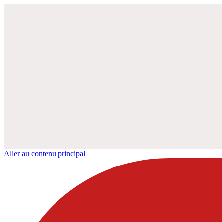
Aller au contenu principal