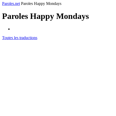
Paroles.net
Paroles Happy Mondays
Paroles
Happy Mondays
Toutes les traductions