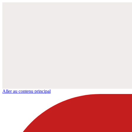
Aller au contenu principal