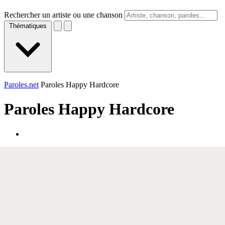
Rechercher un artiste ou une chanson
Thématiques
Paroles.net
Paroles Happy Hardcore
Paroles
Happy Hardcore