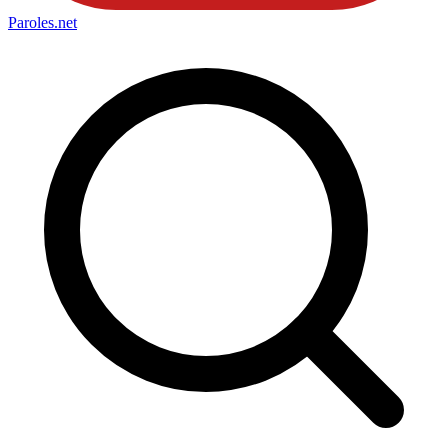
Paroles
.net