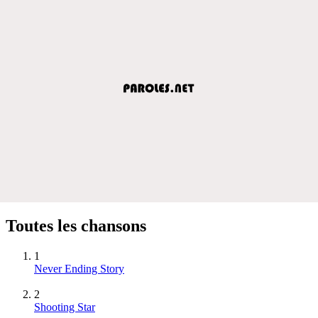
Toutes les chansons
1
Never Ending Story
2
Shooting Star