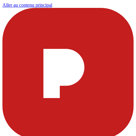
Aller au contenu principal