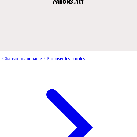
Chanson manquante ? Proposer les paroles