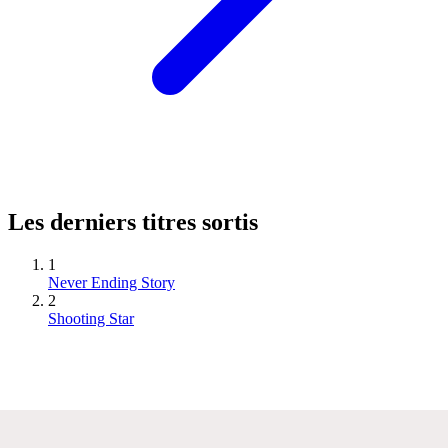
Les derniers titres sortis
1
Never Ending Story
2
Shooting Star